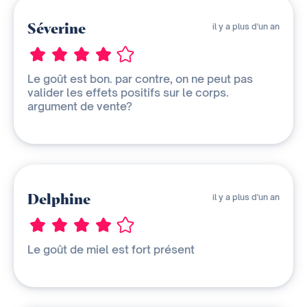
Séverine
il y a plus d'un an
Le goût est bon. par contre, on ne peut pas
valider les effets positifs sur le corps.
argument de vente?
Delphine
il y a plus d'un an
Le goût de miel est fort présent