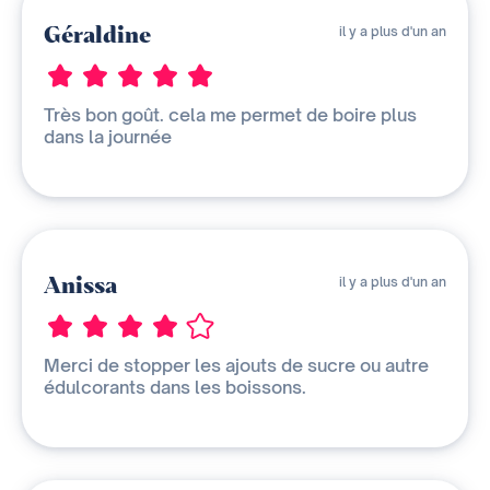
Géraldine
il y a plus d'un an
Très bon goût. cela me permet de boire plus
dans la journée
Anissa
il y a plus d'un an
Merci de stopper les ajouts de sucre ou autre
édulcorants dans les boissons.