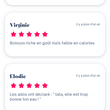
Virginie
il y a plus d'un an
Boisson riche en goût mzis faible en calories
Elodie
il y a plus d'un an
Les ados ont déclaré : " tata, elle est trop
bonne ton eau ! "