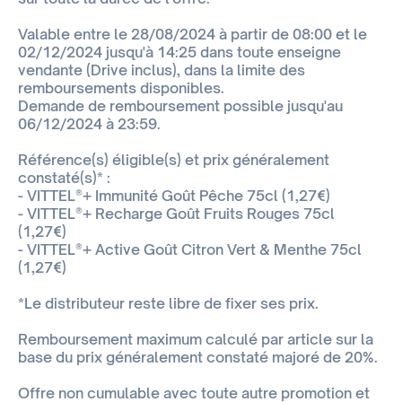
Valable entre le 28/08/2024 à partir de 08:00 et le
02/12/2024 jusqu'à 14:25 dans toute enseigne
vendante (Drive inclus), dans la limite des
remboursements disponibles.
Demande de remboursement possible jusqu'au
06/12/2024 à 23:59.
Référence(s) éligible(s) et prix généralement
constaté(s)* :
- VITTEL®+ Immunité Goût Pêche 75cl (1,27€)
- VITTEL®+ Recharge Goût Fruits Rouges 75cl
(1,27€)
- VITTEL®+ Active Goût Citron Vert & Menthe 75cl
(1,27€)
*Le distributeur reste libre de fixer ses prix.
Remboursement maximum calculé par article sur la
base du prix généralement constaté majoré de 20%.
Offre non cumulable avec toute autre promotion et