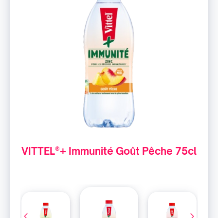
VITTEL®+ Immunité Goût Pêche 75cl