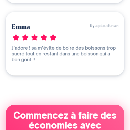
Emma
il y a plus d'un an
J’adore ! sa m’évite de boire des boissons trop
sucré tout en restant dans une boisson qui a
bon goût !!
Commencez à faire des
économies avec