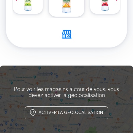
Pour voir les magasins autour de vous, vous
devez activer la géolocalisation
ACTIVER LA GÉOLOCALISATION