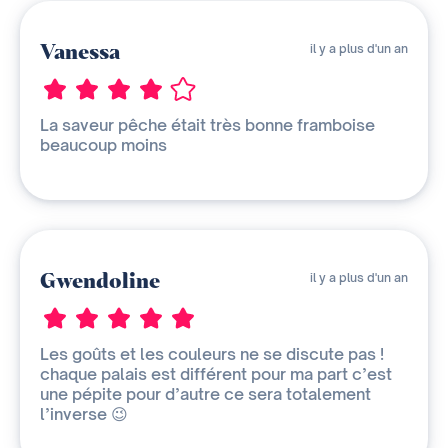
Vanessa
il y a plus d'un an
La saveur pêche était très bonne framboise
beaucoup moins
Gwendoline
il y a plus d'un an
Les goûts et les couleurs ne se discute pas !
chaque palais est différent pour ma part c’est
une pépite pour d’autre ce sera totalement
l’inverse 😉