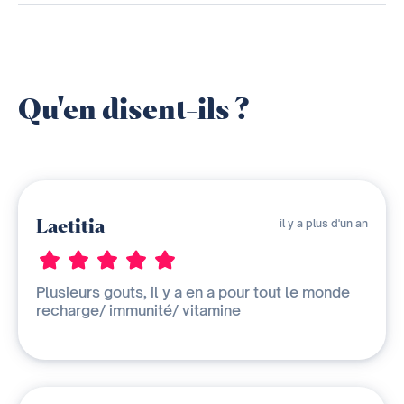
Qu'en disent-ils ?
Laetitia
il y a plus d'un an
Plusieurs gouts, il y a en a pour tout le monde
recharge/ immunité/ vitamine