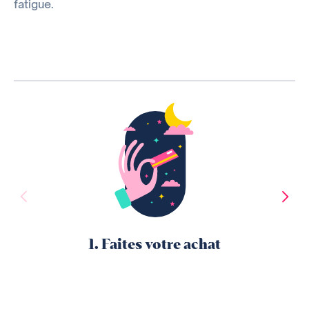
fatigue.
1. Faites votre achat