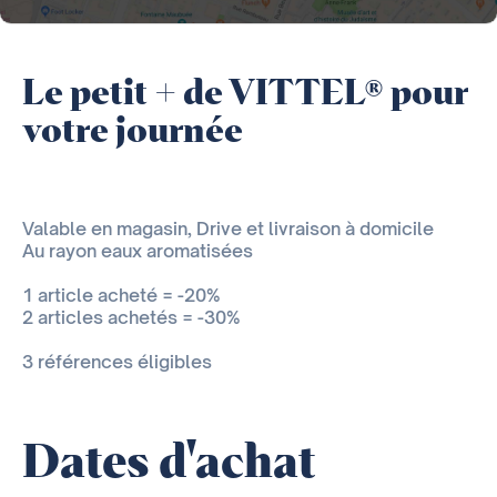
Le petit + de VITTEL® pour
votre journée
Valable en magasin, Drive et livraison à domicile
Au rayon eaux aromatisées
1 article acheté = -20%
2 articles achetés = -30%
3 références éligibles
Dates d'achat