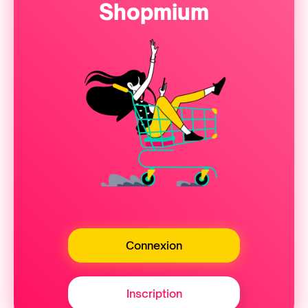
Shopmium
Connexion
Inscription