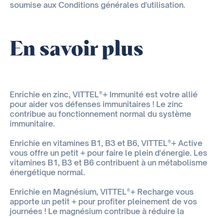
soumise aux Conditions générales d'utilisation.
En savoir plus
Enrichie en zinc, VITTEL®+ Immunité est votre allié
pour aider vos défenses immunitaires ! Le zinc
contribue au fonctionnement normal du système
immunitaire.
Enrichie en vitamines B1, B3 et B6, VITTEL®+ Active
vous offre un petit + pour faire le plein d'énergie. Les
vitamines B1, B3 et B6 contribuent à un métabolisme
énergétique normal.
Enrichie en Magnésium, VITTEL®+ Recharge vous
apporte un petit + pour profiter pleinement de vos
journées ! Le magnésium contribue à réduire la