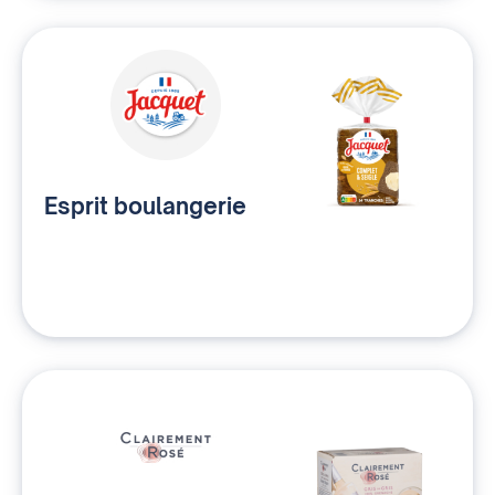
Esprit boulangerie