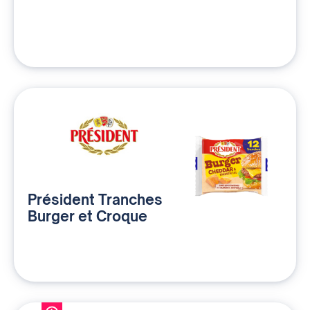
Président Tranches
Burger et Croque