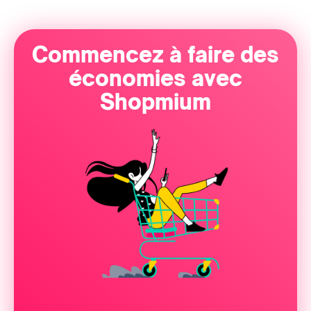
Commencez à faire des
économies avec
Shopmium