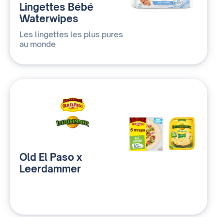
Lingettes Bébé
Waterwipes
Les lingettes les plus pures
au monde
Old El Paso x
Leerdammer