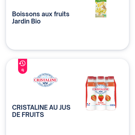
Boissons aux fruits
Jardin Bio
6j
CRISTALINE AU JUS
DE FRUITS