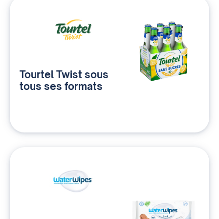
Tourtel Twist sous
tous ses formats