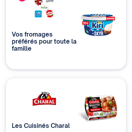
Vos fromages
préférés pour toute la
famille
Les Cuisinés Charal