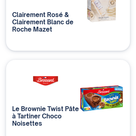
Clairement Rosé &
Clairement Blanc de
Roche Mazet
Le Brownie Twist Pâte
à Tartiner Choco
Noisettes