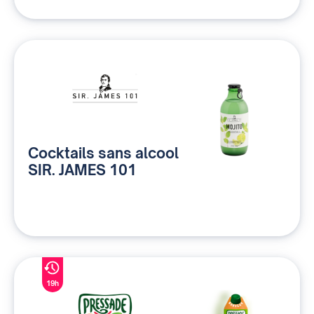
Cocktails sans alcool
SIR. JAMES 101
19h