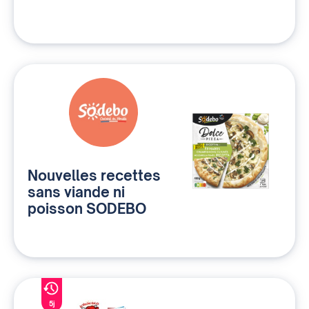
Nouvelles recettes
sans viande ni
poisson SODEBO
5j