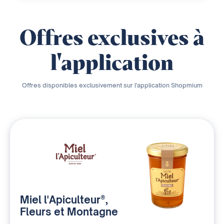
Offres exclusives à
l'application
Offres disponibles exclusivement sur l'application Shopmium
Miel l'Apiculteur®,
Fleurs et Montagne