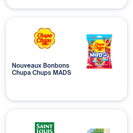
Nouveaux Bonbons
Chupa Chups MADS