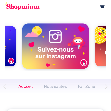
Accueil
Nouveautés
Fan Zone
À 