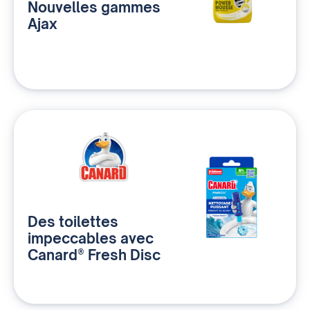
Nouvelles gammes
Ajax
Des toilettes
impeccables avec
Canard® Fresh Disc