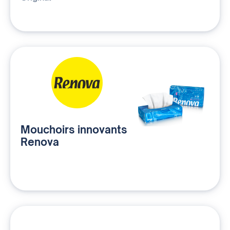
Mouchoirs innovants
Renova