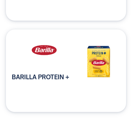
BARILLA PROTEIN +