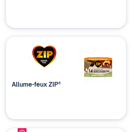
Allume-feux ZIP®