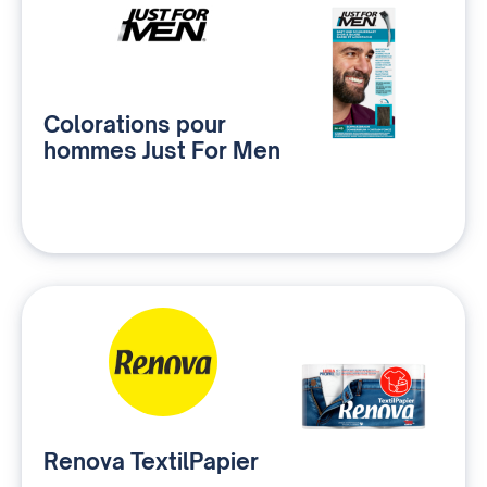
Colorations pour
hommes Just For Men
Renova TextilPapier