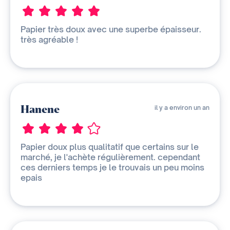
Papier très doux avec une superbe épaisseur.
très agréable !
Hanene
il y a environ un an
Papier doux plus qualitatif que certains sur le
marché, je l'achète régulièrement. cependant
ces derniers temps je le trouvais un peu moins
epais