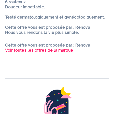
6 rouleaux
Douceur imbattable.
Testé dermatologiquement et gynécologiquement.
Cette offre vous est proposée par : Renova
Nous vous rendons la vie plus simple.
Cette offre vous est proposée par : Renova
Voir toutes les offres de la marque