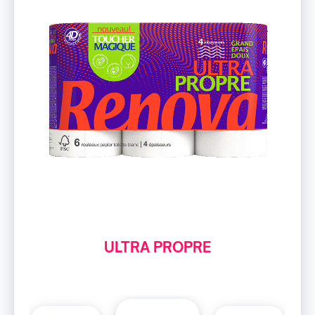
ULTRA PROPRE