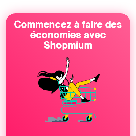
Commencez à faire des
économies avec
Shopmium