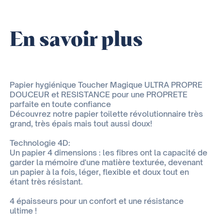
En savoir plus
Papier hygiénique Toucher Magique ULTRA PROPRE
DOUCEUR et RESISTANCE pour une PROPRETE
parfaite en toute confiance
Découvrez notre papier toilette révolutionnaire très
grand, très épais mais tout aussi doux!
Technologie 4D:
Un papier 4 dimensions : les fibres ont la capacité de
garder la mémoire d'une matière texturée, devenant
un papier à la fois, léger, flexible et doux tout en
étant très résistant.
4 épaisseurs pour un confort et une résistance
ultime !