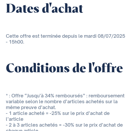
Dates d'achat
Cette offre est terminée depuis le mardi 08/07/2025
- 15h00.
Conditions de l'offre
* : Offre “Jusqu’à 34% remboursés” : remboursement
variable selon le nombre d’articles achetés sur la
même preuve d’achat.
- 1 article acheté = -25% sur le prix d’achat de
l’article
- 2 à 3 articles achetés = -30% sur le prix d’achat de
chaque article