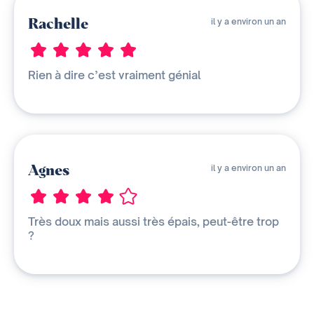
Rachelle
il y a environ un an
Rien à dire c’est vraiment génial
Agnes
il y a environ un an
Très doux mais aussi très épais, peut-être trop
?