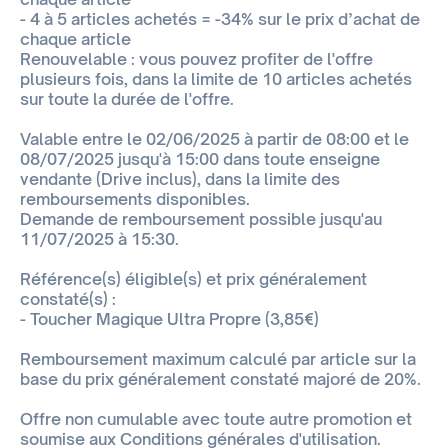
- 4 à 5 articles achetés = -34% sur le prix d’achat de
chaque article
Renouvelable : vous pouvez profiter de l'offre
plusieurs fois, dans la limite de 10 articles achetés
sur toute la durée de l'offre.
Valable entre le 02/06/2025 à partir de 08:00 et le
08/07/2025 jusqu'à 15:00 dans toute enseigne
vendante (Drive inclus), dans la limite des
remboursements disponibles.
Demande de remboursement possible jusqu'au
11/07/2025 à 15:30.
Référence(s) éligible(s) et prix généralement
constaté(s) :
- Toucher Magique Ultra Propre (3,85€)
Remboursement maximum calculé par article sur la
base du prix généralement constaté majoré de 20%.
Offre non cumulable avec toute autre promotion et
soumise aux Conditions générales d'utilisation.