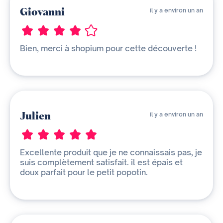
Giovanni
il y a environ un an
Bien, merci à shopium pour cette découverte !
Julien
il y a environ un an
Excellente produit que je ne connaissais pas, je
suis complètement satisfait. il est épais et
doux parfait pour le petit popotin.