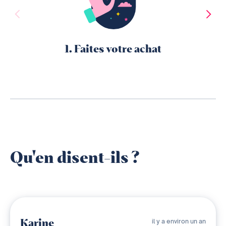
1. Faites votre achat
Qu'en disent-ils ?
Karine
il y a environ un an