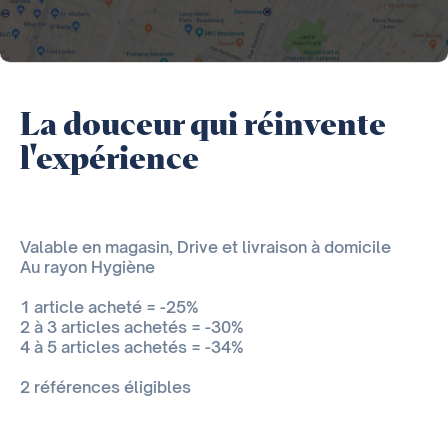
La douceur qui réinvente
l'expérience
Valable en magasin, Drive et livraison à domicile
Au rayon Hygiène
1 article acheté = -25%
2 à 3 articles achetés = -30%
4 à 5 articles achetés = -34%
2 références éligibles