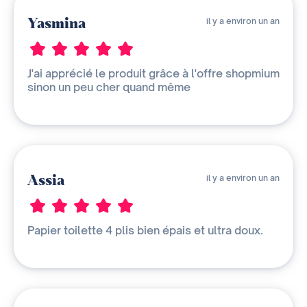
Yasmina
il y a environ un an
J'ai apprécié le produit grâce à l'offre shopmium
sinon un peu cher quand même
Assia
il y a environ un an
Papier toilette 4 plis bien épais et ultra doux.