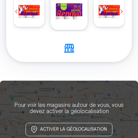
Pour voir les magasins autour de vous, vous
devez activer la géolocalisation
ACTIVER LA GÉOLOCALISATION