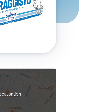
ocalisation