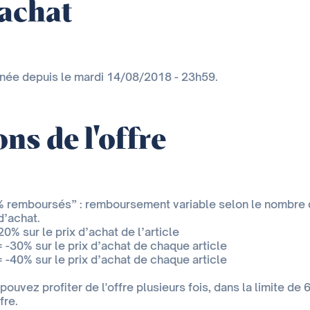
'achat
inée depuis le mardi 14/08/2018 - 23h59.
ns de l'offre
0% remboursés” : remboursement variable selon le nombre 
d’achat.
20% sur le prix d’achat de l’article
= -30% sur le prix d’achat de chaque article
= -40% sur le prix d’achat de chaque article
ouvez profiter de l'offre plusieurs fois, dans la limite de 
fre.