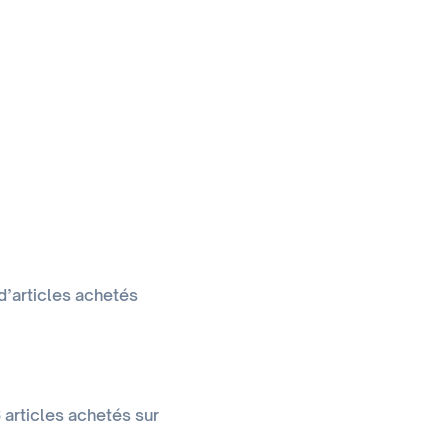
d’articles achetés
6 articles achetés sur