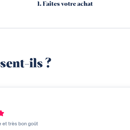
1. Faites votre achat
sent-ils ?
 et très bon goût