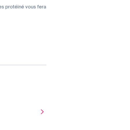
rès protéiné vous fera