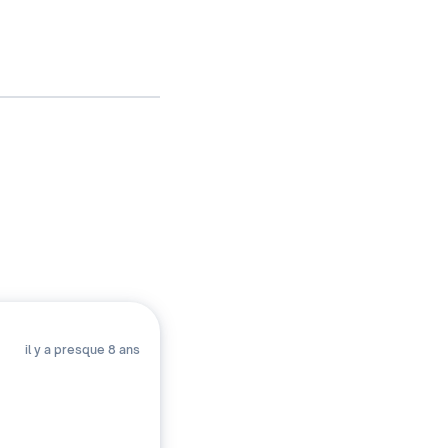
il y a presque 8 ans