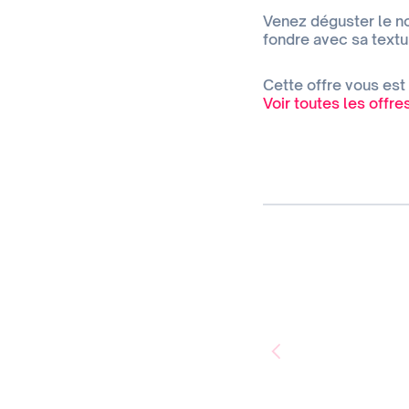
Venez déguster le nou
fondre avec sa textu
Cette offre vous est
Voir toutes les offr