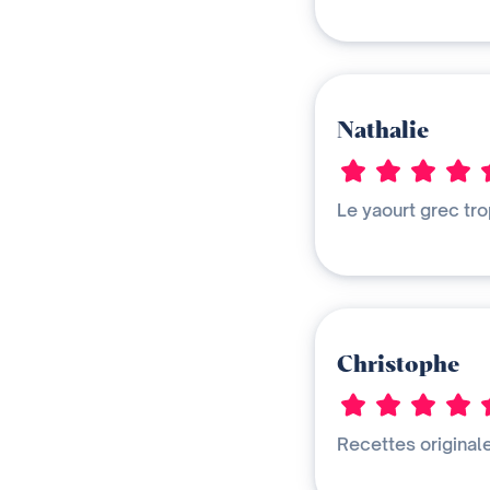
Nathalie
Le yaourt grec tro
Christophe
Recettes originale