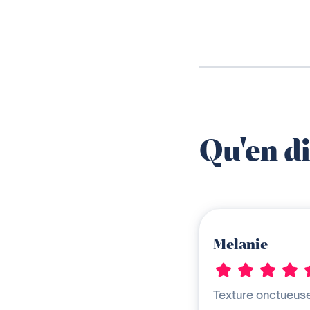
Qu'en di
Melanie
Texture onctueuse