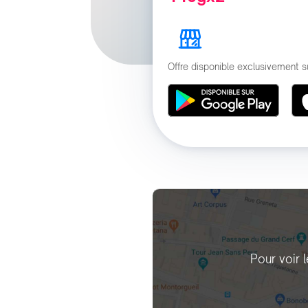
Offre disponible exclusivement s
Pour voir 