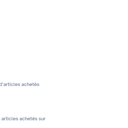
d’articles achetés
6 articles achetés sur