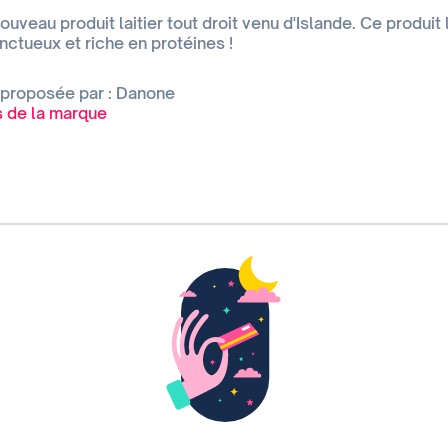
uveau produit laitier tout droit venu d'Islande. Ce produit 
nctueux et riche en protéines !
 proposée par : Danone
es de la marque