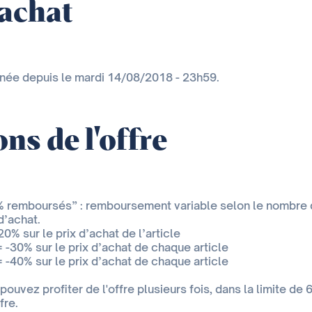
'achat
inée depuis le mardi 14/08/2018 - 23h59.
ns de l'offre
0% remboursés” : remboursement variable selon le nombre 
d’achat.
20% sur le prix d’achat de l’article
= -30% sur le prix d’achat de chaque article
= -40% sur le prix d’achat de chaque article
ouvez profiter de l'offre plusieurs fois, dans la limite de 
fre.