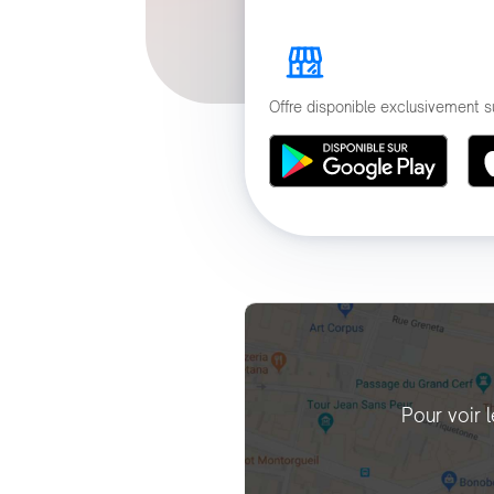
Offre disponible exclusivement s
Pour voir 