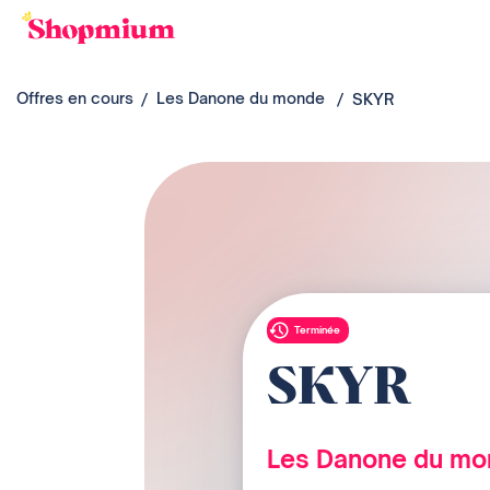
Offres en cours
Les Danone du monde
SKYR
Terminée
SKYR
Les Danone du mo