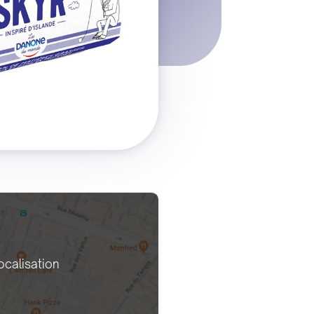
ocalisation