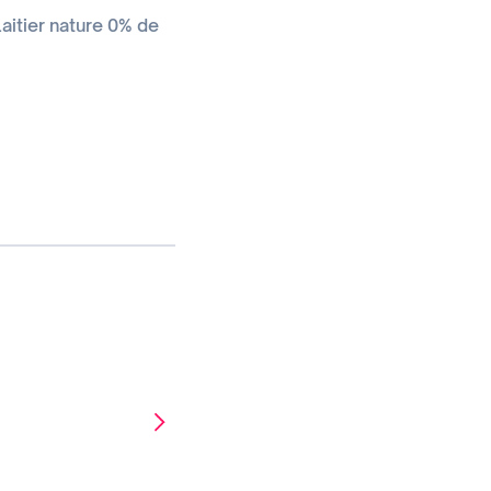
laitier nature 0% de