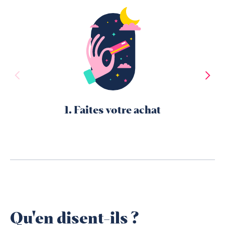
1. Faites votre achat
Qu'en disent-ils ?