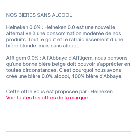
NOS BIERES SANS ALCOOL
Heineken 0.0% : Heineken 0.0 est une nouvelle
alternative à une consommation modérée de nos
produits. Tout le goût et le rafraîchissement d’une
bière blonde, mais sans alcool.
Affligem 0.0% : A l'Abbaye d'Affligem, nous pensons
qu'une bonne bière belge doit pouvoir s'apprécier en
toutes circonstances. C'est pourquoi nous avons
créé une bière 0.0% alcool, 100% bière d'Abbaye.
Cette offre vous est proposée par : Heineken
Voir toutes les offres de la marque