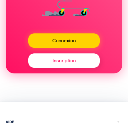
Connexion
Inscription
+
AIDE