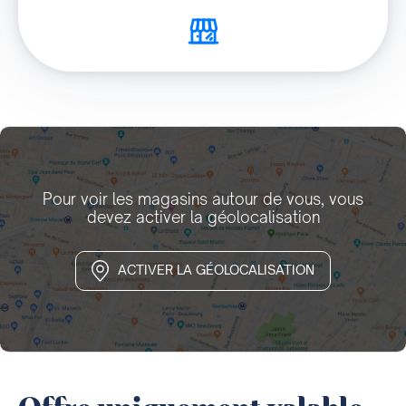
Pour voir les magasins autour de vous, vous
devez activer la géolocalisation
ACTIVER LA GÉOLOCALISATION