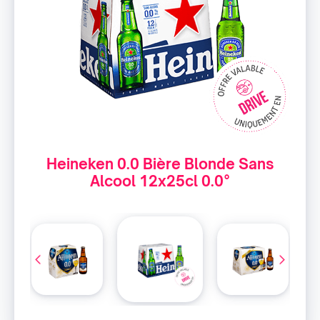
Heineken 0.0 Bière Blonde Sans
Alcool 12x25cl 0.0°