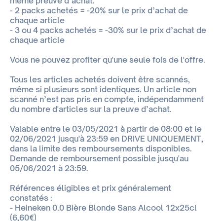
même preuve d’achat.
- 2 packs achetés = -20% sur le prix d’achat de
chaque article
- 3 ou 4 packs achetés = -30% sur le prix d’achat de
chaque article
Vous ne pouvez profiter qu'une seule fois de l'offre.
Tous les articles achetés doivent être scannés,
même si plusieurs sont identiques. Un article non
scanné n’est pas pris en compte, indépendamment
du nombre d'articles sur la preuve d’achat.
Valable entre le 03/05/2021 à partir de 08:00 et le
02/06/2021 jusqu'à 23:59 en DRIVE UNIQUEMENT,
dans la limite des remboursements disponibles.
Demande de remboursement possible jusqu'au
05/06/2021 à 23:59.
Références éligibles et prix généralement
constatés :
- Heineken 0.0 Bière Blonde Sans Alcool 12x25cl
(6,60€)