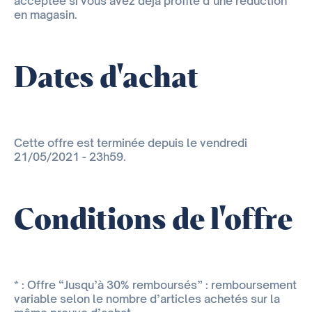
acceptée si vous avez déjà profité d’une réduction
en magasin.
Dates d'achat
Cette offre est terminée depuis le vendredi
21/05/2021 - 23h59.
Conditions de l'offre
* : Offre “Jusqu’à 30% remboursés” : remboursement
variable selon le nombre d’articles achetés sur la