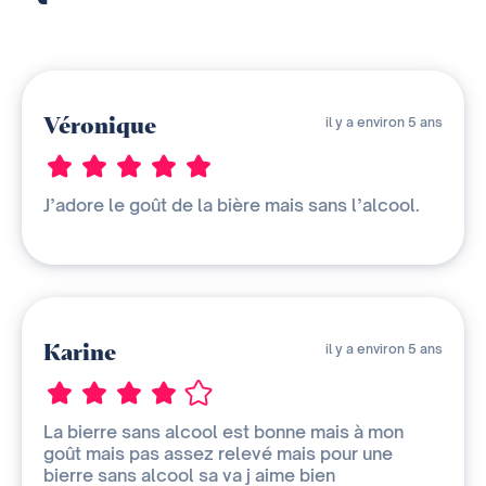
Véronique
il y a environ 5 ans
J’adore le goût de la bière mais sans l’alcool.
Karine
il y a environ 5 ans
La bierre sans alcool est bonne mais à mon
goût mais pas assez relevé mais pour une
bierre sans alcool sa va j aime bien