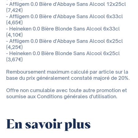
- Affligem 0.0 Bière d'Abbaye Sans Alcool 12x25cl
(7,42€)
- Affligem 0.0 Bière d'Abbaye Sans Alcool 6x33cl
(4,65€)
- Heineken 0.0 Bière Blonde Sans Alcool 6x33cl
(4,10€)
- Affligem 0.0 Bière d'Abbaye Sans Alcool 6x25cl
(4,25€)
- Heineken 0.0 Bière Blonde Sans Alcool 6x25cl
(3,67€)
Remboursement maximum calculé par article sur la
base du prix généralement constaté majoré de 20%.
Offre non cumulable avec toute autre promotion et
soumise aux Conditions générales d'utilisation.
En savoir plus