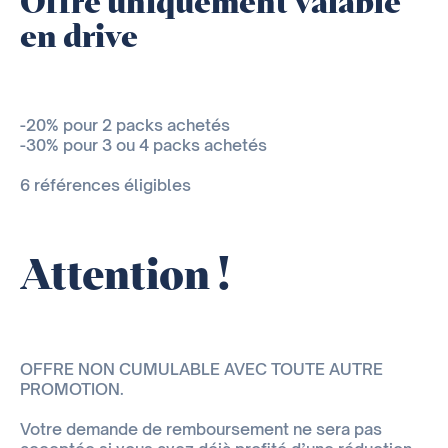
Offre uniquement valable
en drive
-20% pour 2 packs achetés
-30% pour 3 ou 4 packs achetés
6 références éligibles
Attention !
OFFRE NON CUMULABLE AVEC TOUTE AUTRE
PROMOTION.
Votre demande de remboursement ne sera pas