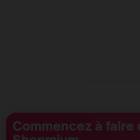
Commencez à faire 
Shopmium