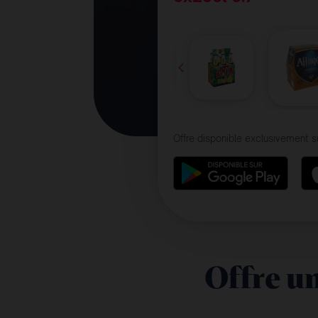
Offre disponible exclusivement s
Offre u