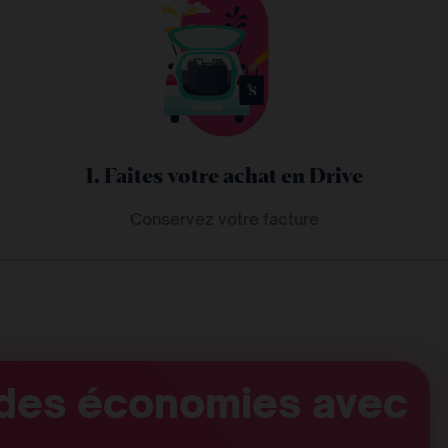
1. Faites votre achat en Drive
Conservez votre facture
des économies avec