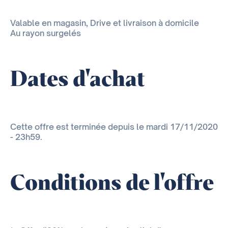
Valable en magasin, Drive et livraison à domicile
Au rayon surgelés
Dates d'achat
Cette offre est terminée depuis le mardi 17/11/2020
- 23h59.
Conditions de l'offre