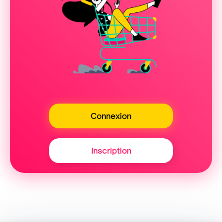
Connexion
Inscription