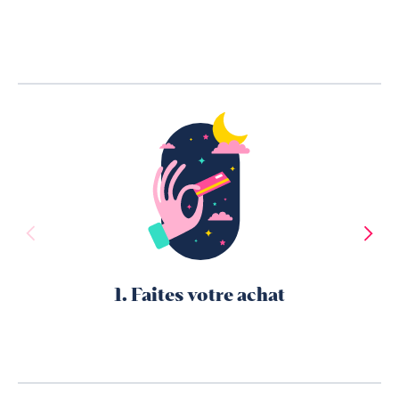
1. Faites votre achat