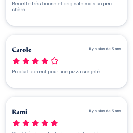
Recette très bonne et originale mais un peu
chère
Carole
il y a plus de 5 ans
Produit correct pour une pizza surgelé
Rami
il y a plus de 5 ans