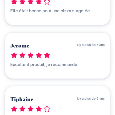
Elle était bonne pour une pizza surgelée
Jerome
il y a plus de 5 ans
Excellent produit, je recommande
Tiphaine
il y a plus de 5 ans