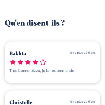
Qu'en disent-ils ?
Bakhta
il y a plus de 5 ans
Très bonne pizza, je la recommande
Christelle
il y a plus de 5 ans