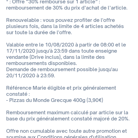
* : Offre “30% remboursé sur 1 article” :
remboursement de 30% du prix d’achat de l’article.
Renouvelable : vous pouvez profiter de l'offre
plusieurs fois, dans la limite de 4 articles achetés
sur toute la durée de l'offre.
Valable entre le 10/08/2020 à partir de 08:00 et le
17/11/2020 jusqu'à 23:59 dans toute enseigne
vendante (Drive inclus), dans la limite des
remboursements disponibles.
Demande de remboursement possible jusqu'au
20/11/2020 à 23:59.
Référence Marie éligible et prix généralement
constaté :
- Pizzas du Monde Grecque 400g (3,90€)
Remboursement maximum calculé par article sur la
base du prix généralement constaté majoré de 20%.
Offre non cumulable avec toute autre promotion et
soumise aux Conditions générales d'utilisation.