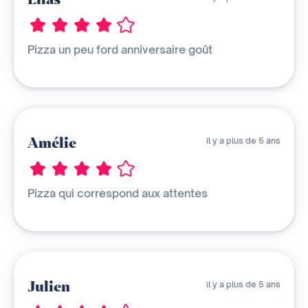
Pizza un peu ford anniversaire goût
Amélie
il y a plus de 5 ans
Pizza qui correspond aux attentes
Julien
il y a plus de 5 ans