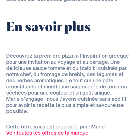
En savoir plus
Découvrez la première pizza à l’inspiration grecque
pour une invitation au voyage et au partage. Une
délicieuse sauce tomate et du tzatziki cuisinés par
notre chef, du fromage de brebis, des légumes et
des herbes aromatiques. Le tout sur une pâte
croustillante et moelleuse saupoudrée de tomates
séchées pour une couleur et un goût unique.
Marie s’engage : nous l’avons cuisinée sans additif
pour avoir la recette la plus simple et savoureuse
possible.
Cette offre vous est proposée par : Marie
Voir toutes les offres de la marque