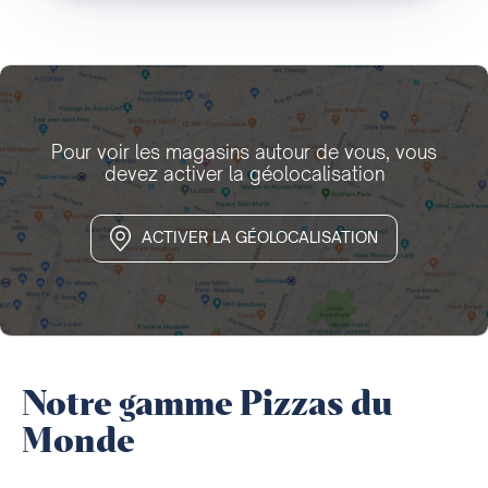
Pour voir les magasins autour de vous, vous
devez activer la géolocalisation
ACTIVER LA GÉOLOCALISATION
Notre gamme Pizzas du
Monde