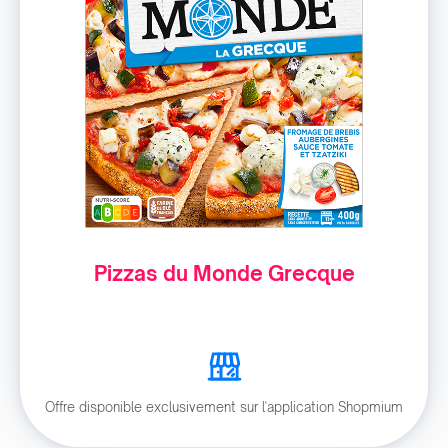
Pizzas du Monde Grecque
Offre disponible exclusivement sur l'application Shopmium