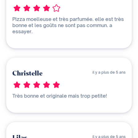
Pizza moelleuse et très parfumée. elle est très
bonne et les goûts ne sont pas commun. a
essayer.
Christelle
il y a plus de 5 ans
Très bonne et originale mais trop petite!
Lilas
il y a plus de 5 ans