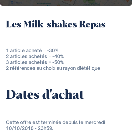
Les Milk-shakes Repas
1 article acheté = -30%
2 articles achetés = -40%
3 articles achetés = -50%
2 références au choix au rayon diététique
Dates d'achat
Cette offre est terminée depuis le mercredi
10/10/2018 - 23h59.