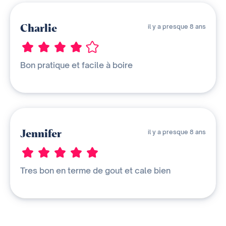
Charlie
il y a presque 8 ans
Bon pratique et facile à boire
Jennifer
il y a presque 8 ans
Tres bon en terme de gout et cale bien