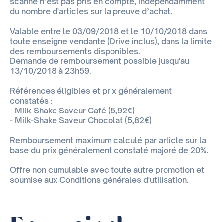
scanné n’est pas pris en compte, indépendamment
du nombre d'articles sur la preuve d’achat.
Valable entre le 03/09/2018 et le 10/10/2018 dans
toute enseigne vendante (Drive inclus), dans la limite
des remboursements disponibles.
Demande de remboursement possible jusqu'au
13/10/2018 à 23h59.
Références éligibles et prix généralement
constatés :
- Milk-Shake Saveur Café (5,92€)
- Milk-Shake Saveur Chocolat (5,82€)
Remboursement maximum calculé par article sur la
base du prix généralement constaté majoré de 20%.
Offre non cumulable avec toute autre promotion et
soumise aux Conditions générales d'utilisation.