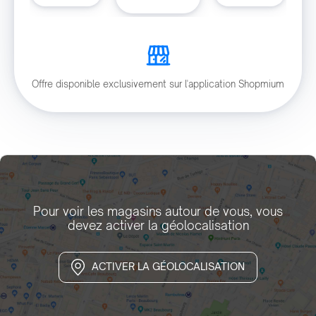
Offre disponible exclusivement sur l'application Shopmium
Pour voir les magasins autour de vous, vous
devez activer la géolocalisation
ACTIVER LA GÉOLOCALISATION