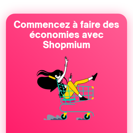
Commencez à faire des
économies avec
Shopmium