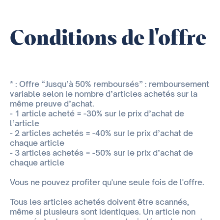
Conditions de l'offre
* : Offre “Jusqu’à 50% remboursés” : remboursement
variable selon le nombre d’articles achetés sur la
même preuve d’achat.
- 1 article acheté = -30% sur le prix d’achat de
l’article
- 2 articles achetés = -40% sur le prix d’achat de
chaque article
- 3 articles achetés = -50% sur le prix d’achat de
chaque article
Vous ne pouvez profiter qu'une seule fois de l'offre.
Tous les articles achetés doivent être scannés,
même si plusieurs sont identiques. Un article non