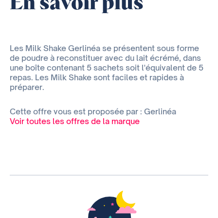
En savoir plus
Les Milk Shake Gerlinéa se présentent sous forme
de poudre à reconstituer avec du lait écrémé, dans
une boîte contenant 5 sachets soit l'équivalent de 5
repas. Les Milk Shake sont faciles et rapides à
préparer.
Cette offre vous est proposée par : Gerlinéa
Voir toutes les offres de la marque