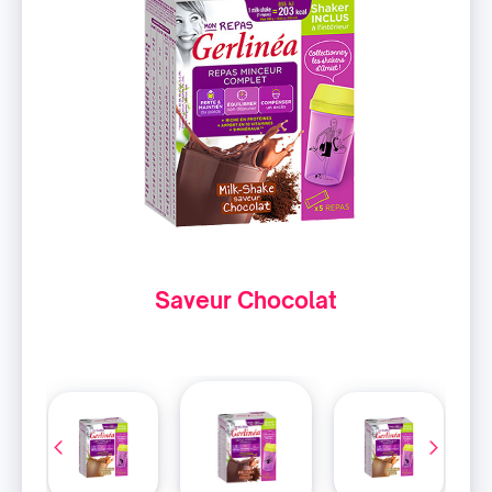
Saveur Chocolat