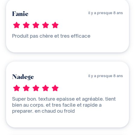
Fanie
il y a presque 8 ans
Produit pas chère et tres efficace
Nadege
il y a presque 8 ans
Super bon. texture epaisse et agréable. tient
bien au corps. et tres facile et rapide a
preparer. en chaud ou froid