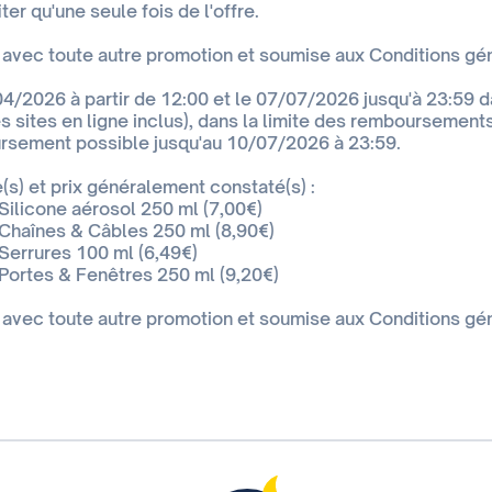
er qu'une seule fois de l'offre.
avec toute autre promotion et soumise aux Conditions géné
04/2026 à partir de 12:00 et le 07/07/2026 jusqu'à 23:59 
es sites en ligne inclus), dans la limite des remboursement
sement possible jusqu'au 10/07/2026 à 23:59.
(s) et prix généralement constaté(s) :
 Silicone aérosol 250 ml (7,00€)
 Chaînes & Câbles 250 ml (8,90€)
 Serrures 100 ml (6,49€)
 Portes & Fenêtres 250 ml (9,20€)
avec toute autre promotion et soumise aux Conditions géné