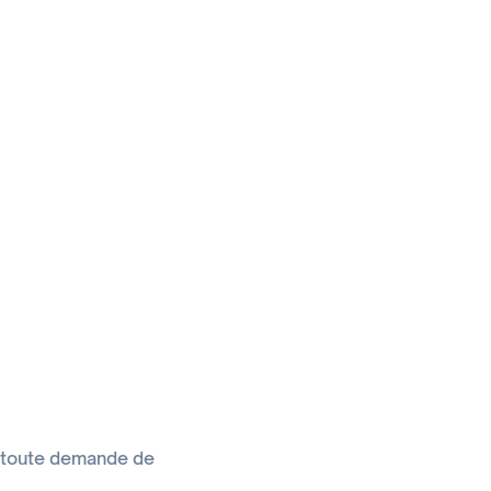
r toute demande de