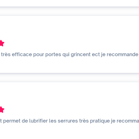
t très efficace pour portes qui grincent ect je recommande
nt permet de lubrifier les serrures très pratique je recomm