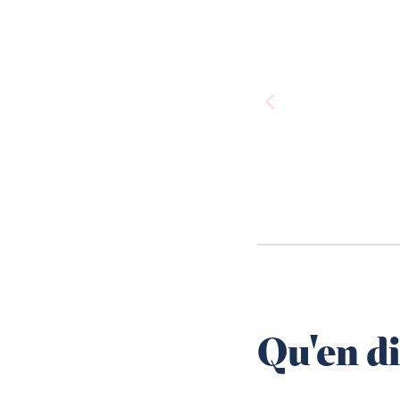
Qu'en di