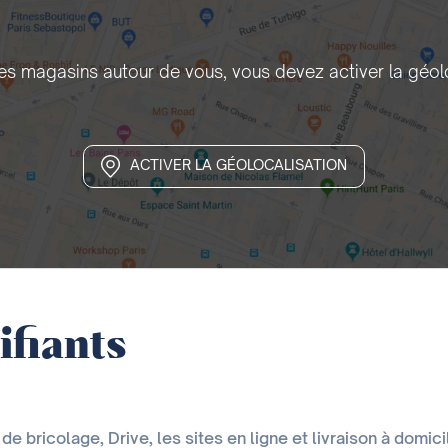
les magasins autour de vous, vous devez activer la géol
ACTIVER LA GÉOLOCALISATION
ifiants
e bricolage, Drive, les sites en ligne et livraison à domici