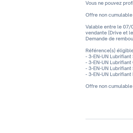
Vous ne pouvez profit
Offre non cumulable 
Valable entre le 07/
vendante (Drive et l
Demande de rembour
Référence(s) éligible
- 3-EN-UN Lubrifiant
- 3-EN-UN Lubrifiant
- 3-EN-UN Lubrifiant
- 3-EN-UN Lubrifiant
Offre non cumulable 