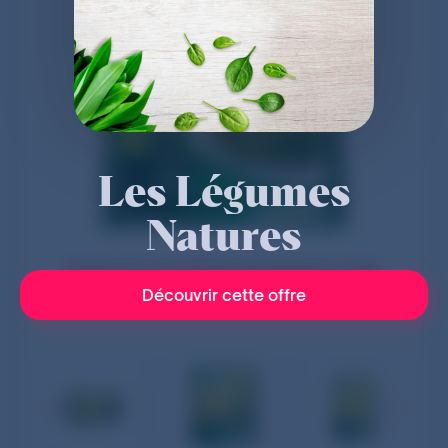
Les Légumes
Natures
Haricot vert Précuit Vapeur 1kg
Découvrir cette offre