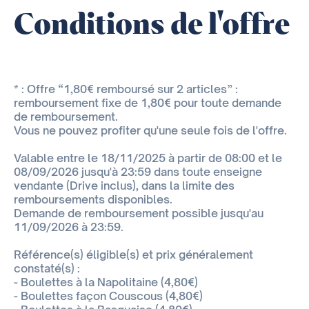
Conditions de l'offre
* : Offre “1,80€ remboursé sur 2 articles” :
remboursement fixe de 1,80€ pour toute demande
de remboursement.
Vous ne pouvez profiter qu'une seule fois de l'offre.
Valable entre le 18/11/2025 à partir de 08:00 et le
08/09/2026 jusqu'à 23:59 dans toute enseigne
vendante (Drive inclus), dans la limite des
remboursements disponibles.
Demande de remboursement possible jusqu'au
11/09/2026 à 23:59.
Référence(s) éligible(s) et prix généralement
constaté(s) :
- Boulettes à la Napolitaine (4,80€)
- Boulettes façon Couscous (4,80€)