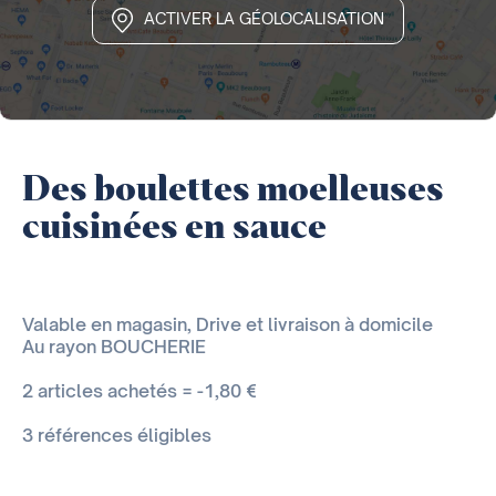
ACTIVER LA GÉOLOCALISATION
Des boulettes moelleuses
cuisinées en sauce
Valable en magasin, Drive et livraison à domicile
Au rayon BOUCHERIE
2 articles achetés = -1,80 €
3 références éligibles