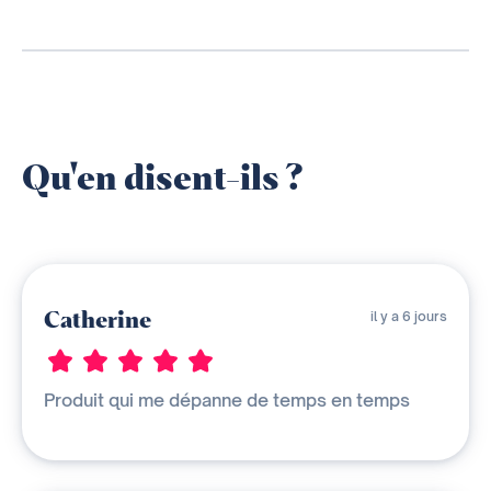
Qu'en disent-ils ?
Catherine
il y a 6 jours
Produit qui me dépanne de temps en temps