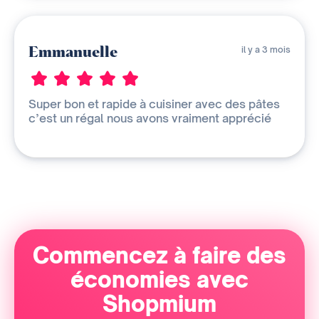
Emmanuelle
il y a 3 mois
Super bon et rapide à cuisiner avec des pâtes
c’est un régal nous avons vraiment apprécié
Commencez à faire des
économies avec
Shopmium