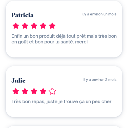
Patricia
il y a environ un mois
Enfin un bon produit déjà tout prêt mais très bon
en goût et bon pour la santé. merci
Julie
il y a environ 2 mois
Très bon repas, juste je trouve ça un peu cher