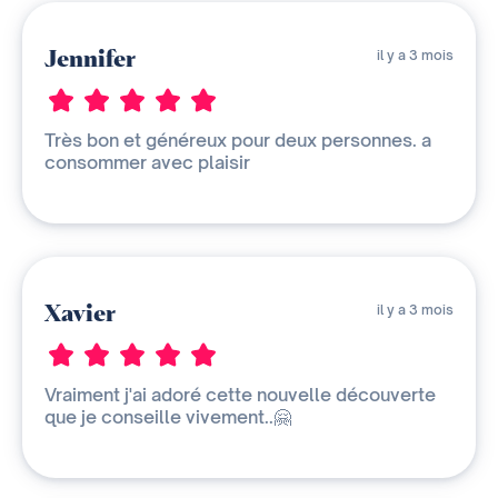
Jennifer
il y a 3 mois
Très bon et généreux pour deux personnes. a
consommer avec plaisir
Xavier
il y a 3 mois
Vraiment j'ai adoré cette nouvelle découverte
que je conseille vivement..🤗