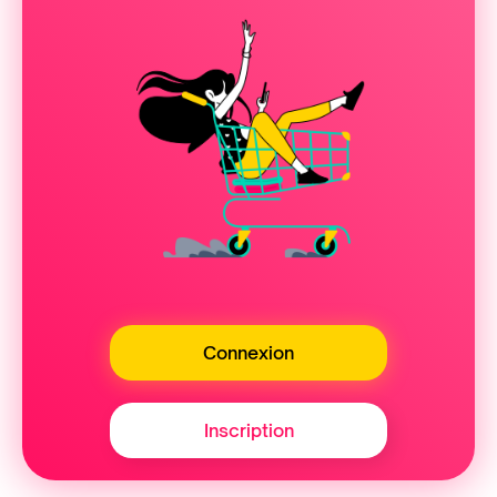
Connexion
Inscription