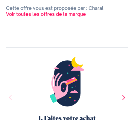
Cette offre vous est proposée par : Charal
Voir toutes les offres de la marque
1. Faites votre achat