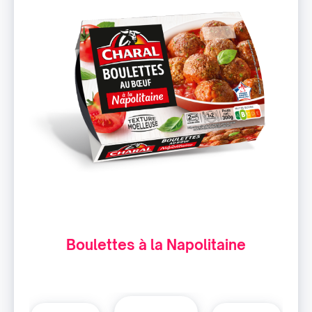
Boulettes à la Napolitaine