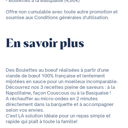
- Boulettes à la Basquaise (4,80€)
Offre non cumulable avec toute autre promotion et
soumise aux Conditions générales d'utilisation.
En savoir plus
Des Boulettes au boeuf réalisées à partir d'une
viande de bœuf 100% française et lentement
mijotées en sauce pour un moelleux incomparable.
Découvrez nos 3 recettes pleine de saveurs : à la
Napolitaine, façon Couscous ou à la Basquaise !
A réchauffer au micro-ondes en 2 minutes
directement dans la barquette et à accompagner
selon vos envies.
C'est LA solution idéale pour un repas simple et
rapide qui plaît à toute la famille!