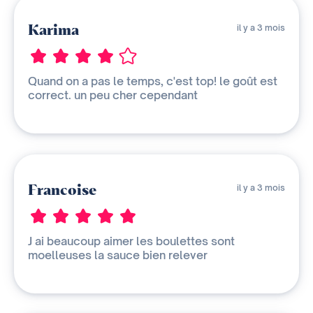
Karima
il y a 3 mois
Quand on a pas le temps, c'est top! le goût est
correct. un peu cher cependant
Francoise
il y a 3 mois
J ai beaucoup aimer les boulettes sont
moelleuses la sauce bien relever