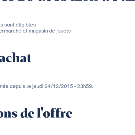
s sont éligibles
permarché et magasin de jouets
'achat
inée depuis le jeudi 24/12/2015 - 23h59.
ns de l'offre