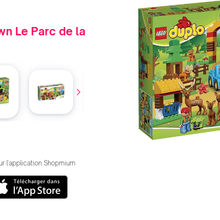
n Le Parc de la
ur l'application Shopmium