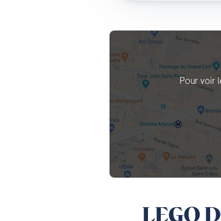
Pour voir 
LEGO DU