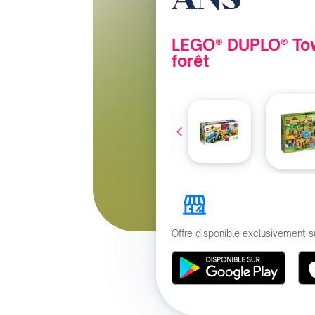
LEGO® DUPLO® Tow
forêt
Offre disponible exclusivement s