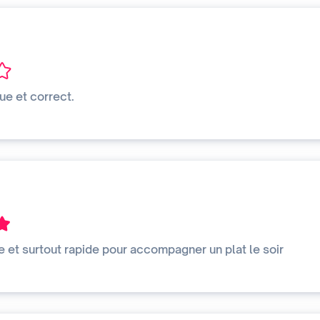
ue et correct.
e et surtout rapide pour accompagner un plat le soir