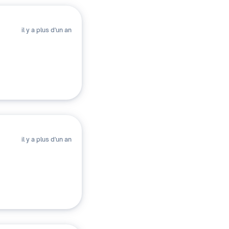
il y a plus d'un an
il y a plus d'un an