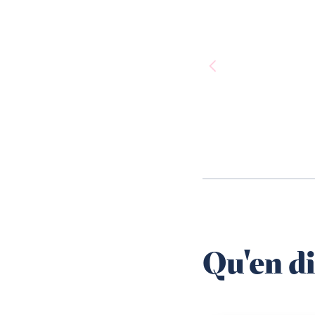
Qu'en di