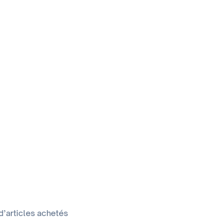
d’articles achetés