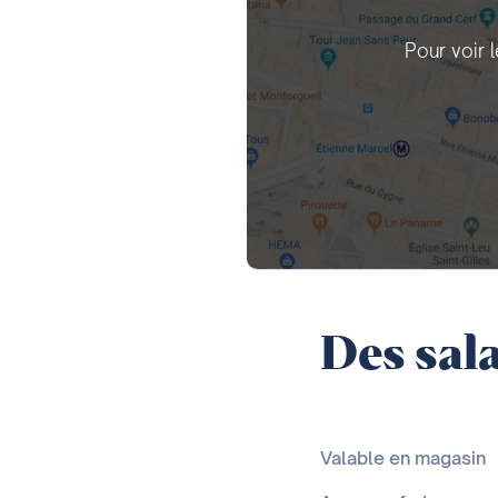
Pour voir 
Des sala
Valable en magasin