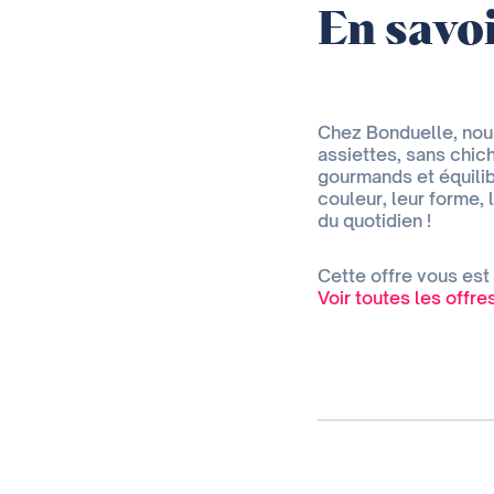
En savoi
Chez Bonduelle, nou
assiettes, sans chich
gourmands et équilib
couleur, leur forme,
du quotidien !
Cette offre vous est
Voir toutes les offr