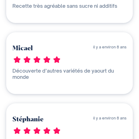
Recette très agréable sans sucre ni additifs
Micael
il y a environ 8 ans
Découverte d’autres variétés de yaourt du
monde
Stéphanie
il y a environ 8 ans