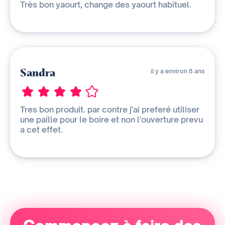
Très bon yaourt, change des yaourt habituel.
Sandra
il y a environ 8 ans
Tres bon produit. par contre j'ai preferé utiliser
une paille pour le boire et non l'ouverture prevu
a cet effet.