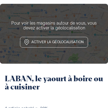
Pour voir les magasins autour de vous, vous
devez activer la géolocalisation
ACTIVER LA GÉOLOCALISATION
LABAN, le yaourt à boire ou
à cuisiner