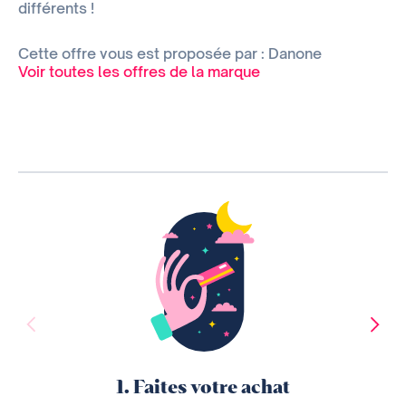
différents !
Cette offre vous est proposée par : Danone
Voir toutes les offres de la marque
1. Faites votre achat