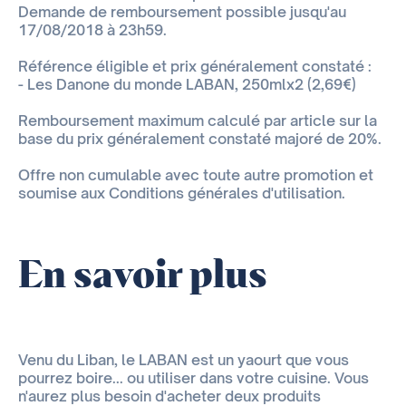
Demande de remboursement possible jusqu'au
17/08/2018 à 23h59.
Référence éligible et prix généralement constaté :
- Les Danone du monde LABAN, 250mlx2 (2,69€)
Remboursement maximum calculé par article sur la
base du prix généralement constaté majoré de 20%.
Offre non cumulable avec toute autre promotion et
soumise aux Conditions générales d'utilisation.
En savoir plus
Venu du Liban, le LABAN est un yaourt que vous
pourrez boire... ou utiliser dans votre cuisine. Vous
n'aurez plus besoin d'acheter deux produits