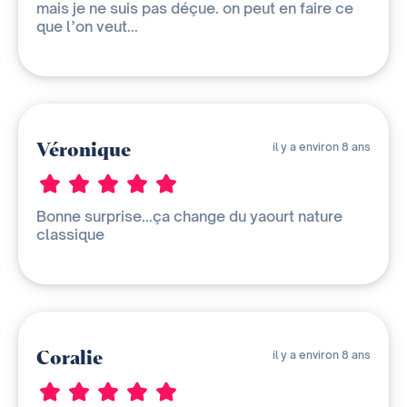
mais je ne suis pas déçue. on peut en faire ce
que l’on veut...
Véronique
il y a environ 8 ans
Bonne surprise...ça change du yaourt nature
classique
Coralie
il y a environ 8 ans