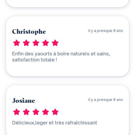
Christophe
il y a presque 8 ans
Enfin des yaourts à boire naturels et sains,
satisfaction totale !
Josiane
il y a presque 8 ans
Délicieux,leger et très rafraîchissant