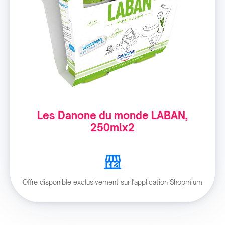
Les Danone du monde LABAN,
250mlx2
Offre disponible exclusivement sur l'application Shopmium