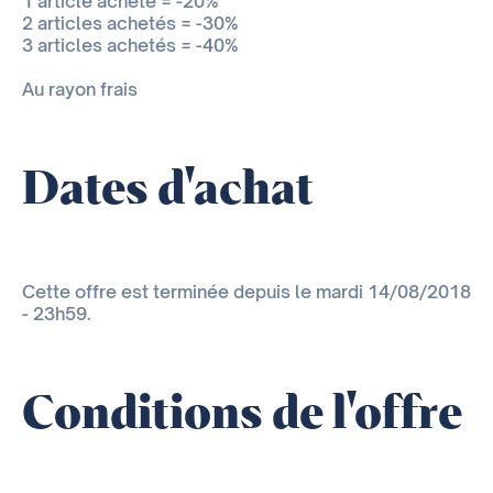
1 article acheté = -20%
2 articles achetés = -30%
3 articles achetés = -40%
Au rayon frais
Dates d'achat
Cette offre est terminée depuis le mardi 14/08/2018
- 23h59.
Conditions de l'offre