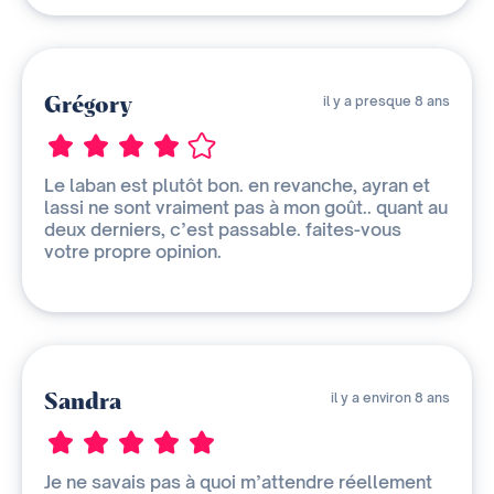
Grégory
il y a presque 8 ans
Le laban est plutôt bon. en revanche, ayran et
lassi ne sont vraiment pas à mon goût.. quant au
deux derniers, c’est passable. faites-vous
votre propre opinion.
Sandra
il y a environ 8 ans
Je ne savais pas à quoi m’attendre réellement