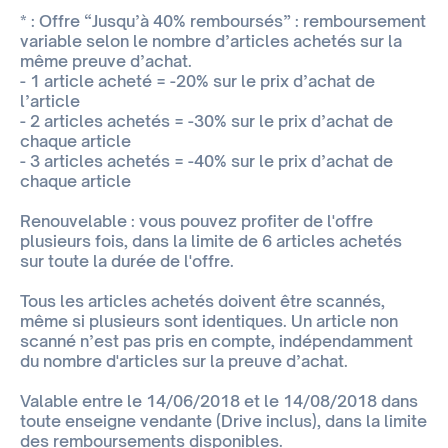
* : Offre “Jusqu’à 40% remboursés” : remboursement
variable selon le nombre d’articles achetés sur la
même preuve d’achat.
- 1 article acheté = -20% sur le prix d’achat de
l’article
- 2 articles achetés = -30% sur le prix d’achat de
chaque article
- 3 articles achetés = -40% sur le prix d’achat de
chaque article
Renouvelable : vous pouvez profiter de l'offre
plusieurs fois, dans la limite de 6 articles achetés
sur toute la durée de l'offre.
Tous les articles achetés doivent être scannés,
même si plusieurs sont identiques. Un article non
scanné n’est pas pris en compte, indépendamment
du nombre d'articles sur la preuve d’achat.
Valable entre le 14/06/2018 et le 14/08/2018 dans
toute enseigne vendante (Drive inclus), dans la limite
des remboursements disponibles.