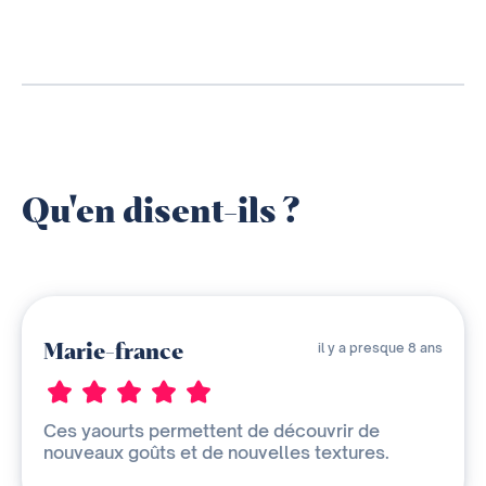
Qu'en disent-ils ?
Marie-france
il y a presque 8 ans
Ces yaourts permettent de découvrir de
nouveaux goûts et de nouvelles textures.