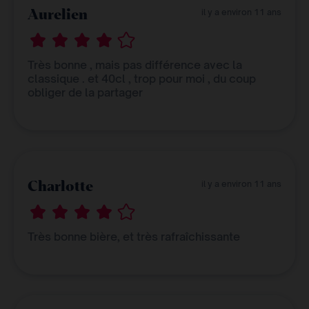
Aurelien
il y a environ 11 ans
Très bonne , mais pas différence avec la
classique . et 40cl , trop pour moi , du coup
obliger de la partager
Charlotte
il y a environ 11 ans
Très bonne bière, et très rafraîchissante