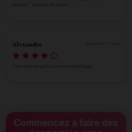
produit " ludique et rigolo"
Alexandre
il y a environ 11 ans
Très fraîche grâce à son emballage.
Commencez à faire des