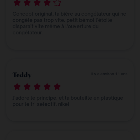
Concept original, la bière au congélateur qui ne
congèle pas trop vite. petit bémol l'étoile
disparaît vite même à l'ouverture du
congélateur.
Teddy
il y a environ 11 ans
J'adore le principe. et la bouteille en plastique
pour le tri selectif. nikel