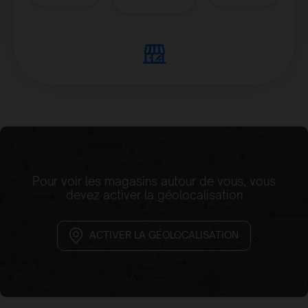
Pour voir les magasins autour de vous, vous
devez activer la géolocalisation
ACTIVER LA GÉOLOCALISATION