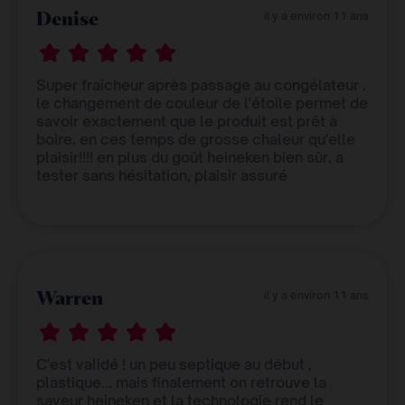
Denise
il y a environ 11 ans
Super fraîcheur après passage au congélateur .
le changement de couleur de l'étoile permet de
savoir exactement que le produit est prêt à
boire. en ces temps de grosse chaleur qu'elle
plaisir!!!! en plus du goût heineken bien sûr. a
tester sans hésitation, plaisir assuré
Warren
il y a environ 11 ans
C'est validé ! un peu septique au début ,
plastique... mais finalement on retrouve la
saveur heineken et la technologie rend le