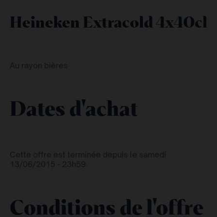
Heineken Extracold 4x40cl
Au rayon bières
Dates d'achat
Cette offre est terminée depuis le samedi
13/06/2015 - 23h59.
Conditions de l'offre