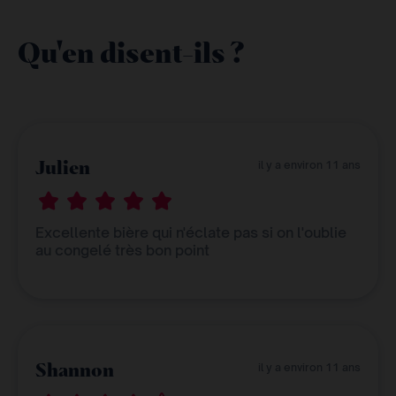
Qu'en disent-ils ?
Julien
il y a environ 11 ans
Excellente bière qui n'éclate pas si on l'oublie
au congelé très bon point
Shannon
il y a environ 11 ans