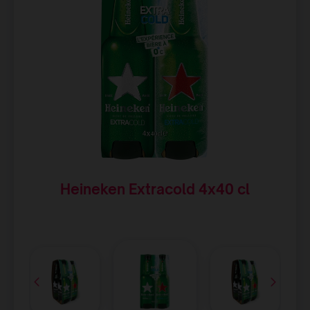
Heineken Extracold 4x40 cl