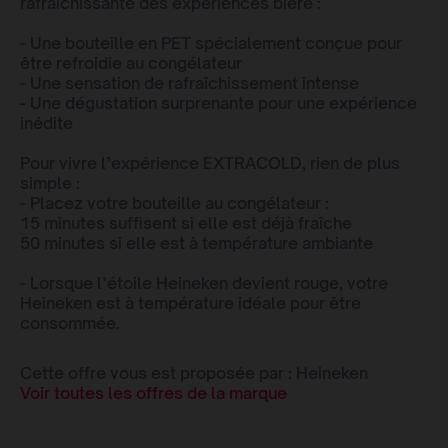
rafraîchissante des expériences bière :
- Une bouteille en PET spécialement conçue pour
être refroidie au congélateur
- Une sensation de rafraîchissement intense
- Une dégustation surprenante pour une expérience
inédite
Pour vivre l’expérience EXTRACOLD, rien de plus
simple :
- Placez votre bouteille au congélateur :
15 minutes suffisent si elle est déjà fraîche
50 minutes si elle est à température ambiante
- Lorsque l’étoile Heineken devient rouge, votre
Heineken est à température idéale pour être
consommée.
Cette offre vous est proposée par : Heineken
Voir toutes les offres de la marque