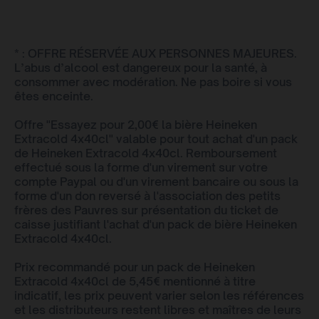
* : OFFRE RÉSERVÉE AUX PERSONNES MAJEURES.
L’abus d’alcool est dangereux pour la santé, à
consommer avec modération. Ne pas boire si vous
êtes enceinte.
Offre "Essayez pour 2,00€ la bière Heineken
Extracold 4x40cl" valable pour tout achat d'un pack
de Heineken Extracold 4x40cl. Remboursement
effectué sous la forme d'un virement sur votre
compte Paypal ou d'un virement bancaire ou sous la
forme d'un don reversé à l'association des petits
frères des Pauvres sur présentation du ticket de
caisse justifiant l'achat d'un pack de bière Heineken
Extracold 4x40cl.
Prix recommandé pour un pack de Heineken
Extracold 4x40cl de 5,45€ mentionné à titre
indicatif, les prix peuvent varier selon les références
et les distributeurs restent libres et maîtres de leurs