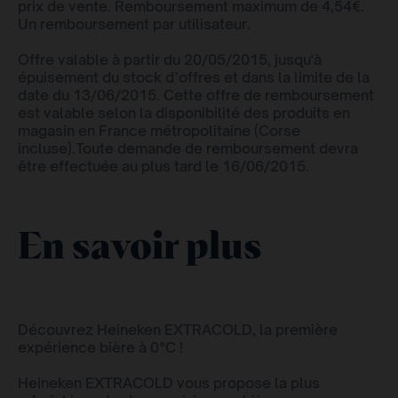
prix de vente. Remboursement maximum de 4,54€.
Un remboursement par utilisateur.
Offre valable à partir du 20/05/2015, jusqu'à
épuisement du stock d’offres et dans la limite de la
date du 13/06/2015. Cette offre de remboursement
est valable selon la disponibilité des produits en
magasin en France métropolitaine (Corse
incluse).Toute demande de remboursement devra
être effectuée au plus tard le 16/06/2015.
En savoir plus
Découvrez Heineken EXTRACOLD, la première
expérience bière à 0°C !
Heineken EXTRACOLD vous propose la plus