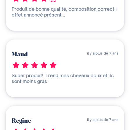
Produit de bonne qualité, composition correct !
effet annoncé présent...
Maud
il y a plus de 7 ans
Super produit! il rend mes cheveux doux et ils
sont moins gras
Regine
il y a plus de 7 ans