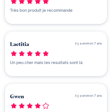
Très bon produit je recommande
Laetitia
il y a environ 7 ans
Un peu cher mais les resultats sont là
Gwen
il y a environ 7 ans