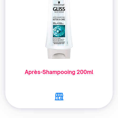
Après-Shampooing 200ml