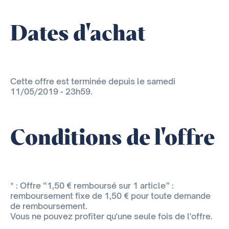
Dates d'achat
Cette offre est terminée depuis le samedi
11/05/2019 - 23h59.
Conditions de l'offre
* : Offre “1,50 € remboursé sur 1 article” :
remboursement fixe de 1,50 € pour toute demande
de remboursement.
Vous ne pouvez profiter qu'une seule fois de l'offre.