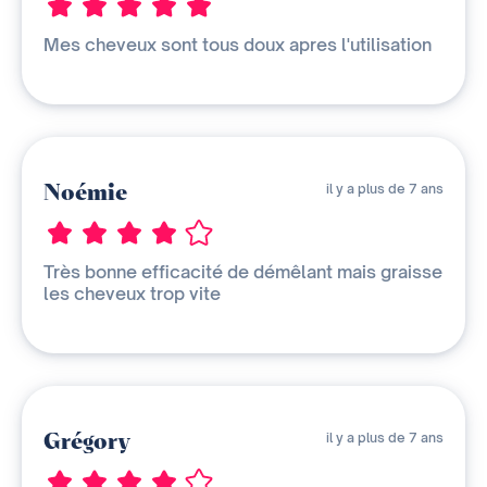
Mes cheveux sont tous doux apres l'utilisation
Noémie
il y a plus de 7 ans
Très bonne efficacité de démêlant mais graisse
les cheveux trop vite
Grégory
il y a plus de 7 ans