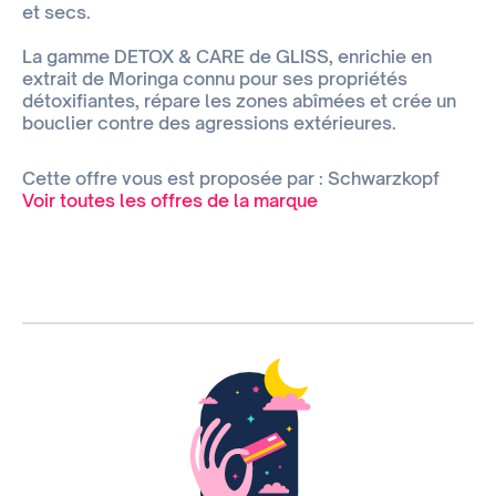
et secs.
La gamme DETOX & CARE de GLISS, enrichie en
extrait de Moringa connu pour ses propriétés
détoxifiantes, répare les zones abîmées et crée un
bouclier contre des agressions extérieures.
Cette offre vous est proposée par : Schwarzkopf
Voir toutes les offres de la marque