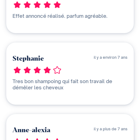
Effet annoncé réalisé. parfum agréable.
Stephanie
il y a environ 7 ans
Tres bon shampoing qui fait son travail de
démêler les cheveux
Anne-alexia
il y a plus de 7 ans