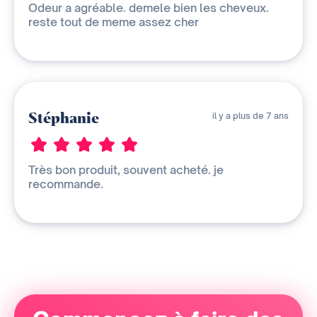
Odeur a agréable. demele bien les cheveux.
reste tout de meme assez cher
Stéphanie
il y a plus de 7 ans
Très bon produit, souvent acheté. je
recommande.