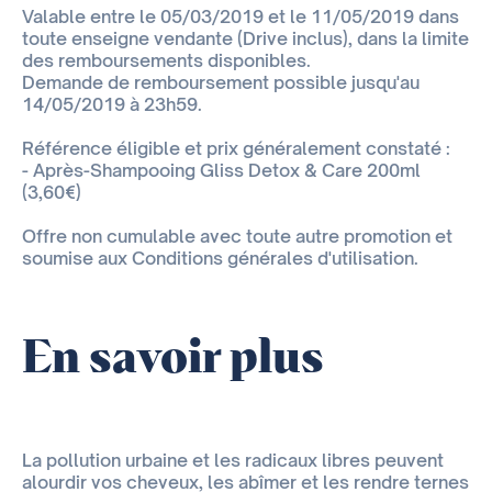
Valable entre le 05/03/2019 et le 11/05/2019 dans
toute enseigne vendante (Drive inclus), dans la limite
des remboursements disponibles.
Demande de remboursement possible jusqu'au
14/05/2019 à 23h59.
Référence éligible et prix généralement constaté :
- Après-Shampooing Gliss Detox & Care 200ml
(3,60€)
Offre non cumulable avec toute autre promotion et
soumise aux Conditions générales d'utilisation.
En savoir plus
La pollution urbaine et les radicaux libres peuvent
alourdir vos cheveux, les abîmer et les rendre ternes