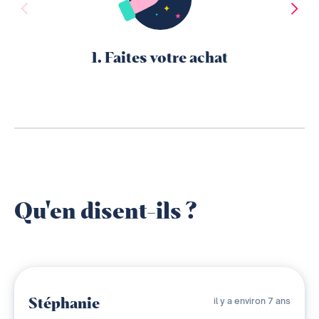
1. Faites votre achat
Qu'en disent-ils ?
Stéphanie
il y a environ 7 ans