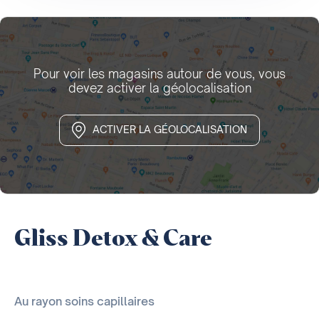
Pour voir les magasins autour de vous, vous
devez activer la géolocalisation
ACTIVER LA GÉOLOCALISATION
Gliss Detox & Care
Au rayon soins capillaires