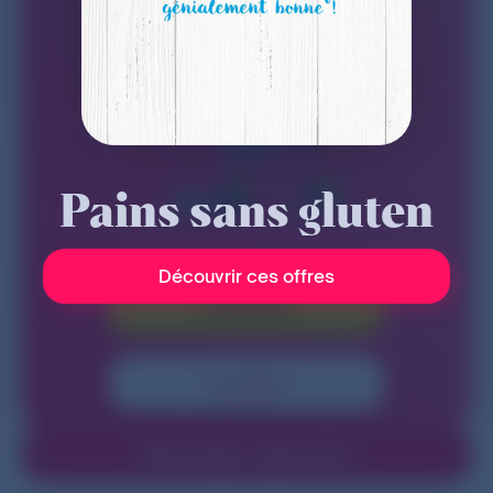
Pains sans gluten
Découvrir ces offres
Connexion
Inscription
Téléchargez l'application