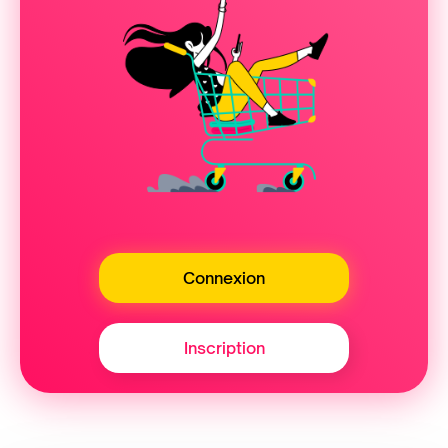
Connexion
Inscription