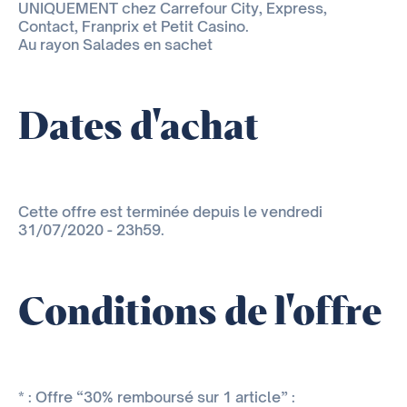
UNIQUEMENT chez Carrefour City, Express,
Contact, Franprix et Petit Casino.
Au rayon Salades en sachet
Dates d'achat
Cette offre est terminée depuis le vendredi
31/07/2020 - 23h59.
Conditions de l'offre
* : Offre “30% remboursé sur 1 article” :