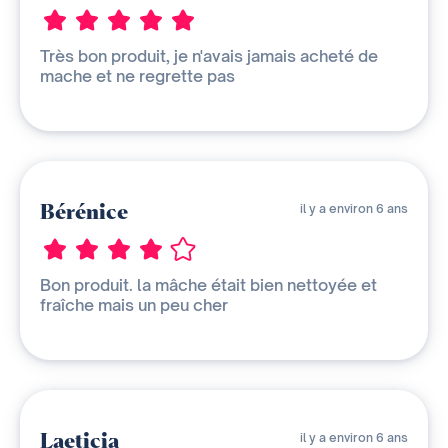
Très bon produit, je n'avais jamais acheté de
mache et ne regrette pas
Bérénice
il y a environ 6 ans
Bon produit. la mâche était bien nettoyée et
fraîche mais un peu cher
Laeticia
il y a environ 6 ans