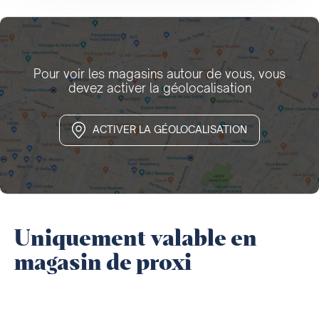
Pour voir les magasins autour de vous, vous
devez activer la géolocalisation
ACTIVER LA GÉOLOCALISATION
Uniquement valable en
magasin de proxi