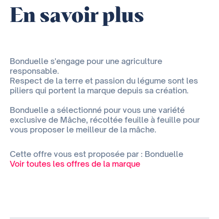
En savoir plus
Bonduelle s'engage pour une agriculture
responsable.
Respect de la terre et passion du légume sont les
piliers qui portent la marque depuis sa création.
Bonduelle a sélectionné pour vous une variété
exclusive de Mâche, récoltée feuille à feuille pour
vous proposer le meilleur de la mâche.
Cette offre vous est proposée par : Bonduelle
Voir toutes les offres de la marque