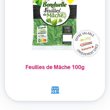
Feuilles de Mâche 100g