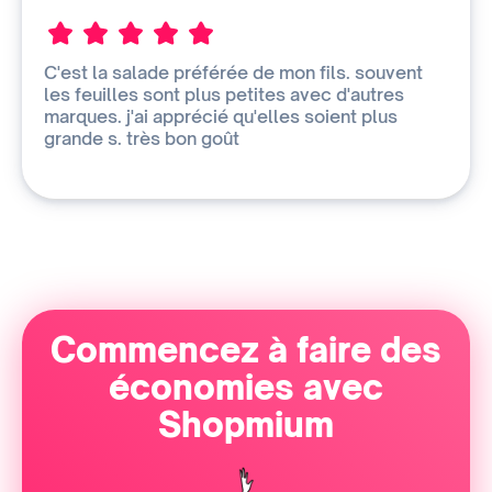
C'est la salade préférée de mon fils. souvent
les feuilles sont plus petites avec d'autres
marques. j'ai apprécié qu'elles soient plus
grande s. très bon goût
Commencez à faire des
économies avec
Shopmium