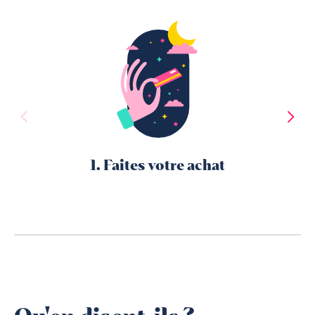
1. Faites votre achat