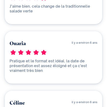
J’aime bien. cela change de la traditionnelle
salade verte
Ouaria
il y a environ 6 ans
Pratique et le format est idéal. la date de
présentation est assez éloigné et ça c'est
vraiment très bien
Céline
il y a environ 6 ans