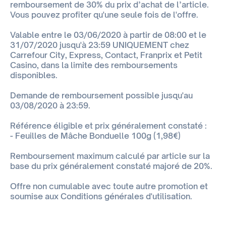
remboursement de 30% du prix d’achat de l’article.
Vous pouvez profiter qu'une seule fois de l'offre.
Valable entre le 03/06/2020 à partir de 08:00 et le
31/07/2020 jusqu'à 23:59 UNIQUEMENT chez
Carrefour City, Express, Contact, Franprix et Petit
Casino, dans la limite des remboursements
disponibles.
Demande de remboursement possible jusqu'au
03/08/2020 à 23:59.
Référence éligible et prix généralement constaté :
- Feuilles de Mâche Bonduelle 100g (1,98€)
Remboursement maximum calculé par article sur la
base du prix généralement constaté majoré de 20%.
Offre non cumulable avec toute autre promotion et
soumise aux Conditions générales d'utilisation.