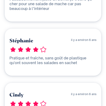
cher pour une salade de mache car pas
beaucoup à l’intérieur
Stéphanie
il y a environ 6 ans
Pratique et fraîche, sans goût de plastique
qu'ont souvent les salades en sachet
Cindy
il y a environ 6 ans