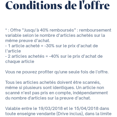
Conditions de l'offre
* : Offre “Jusqu’à 40% remboursés” : remboursement
variable selon le nombre d’articles achetés sur la
même preuve d’achat.
- 1 article acheté = -30% sur le prix d’achat de
l’article
- 2 articles achetés = -40% sur le prix d’achat de
chaque article
Vous ne pouvez profiter qu'une seule fois de l'offre.
Tous les articles achetés doivent être scannés,
même si plusieurs sont identiques. Un article non
scanné n’est pas pris en compte, indépendamment
du nombre d'articles sur la preuve d’achat.
Valable entre le 19/03/2018 et le 15/04/2018 dans
toute enseigne vendante (Drive inclus), dans la limite