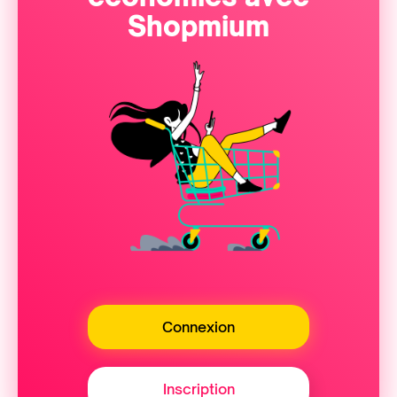
Shopmium
Connexion
Inscription