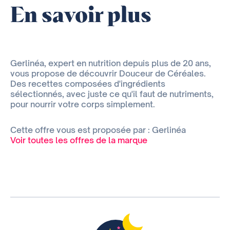
En savoir plus
Gerlinéa, expert en nutrition depuis plus de 20 ans,
vous propose de découvrir Douceur de Céréales.
Des recettes composées d'ingrédients
sélectionnés, avec juste ce qu'il faut de nutriments,
pour nourrir votre corps simplement.
Cette offre vous est proposée par : Gerlinéa
Voir toutes les offres de la marque