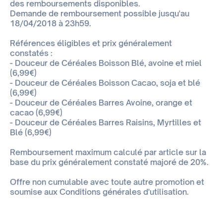
des remboursements disponibles.
Demande de remboursement possible jusqu'au
18/04/2018 à 23h59.
Références éligibles et prix généralement
constatés :
- Douceur de Céréales Boisson Blé, avoine et miel
(6,99€)
- Douceur de Céréales Boisson Cacao, soja et blé
(6,99€)
- Douceur de Céréales Barres Avoine, orange et
cacao (6,99€)
- Douceur de Céréales Barres Raisins, Myrtilles et
Blé (6,99€)
Remboursement maximum calculé par article sur la
base du prix généralement constaté majoré de 20%.
Offre non cumulable avec toute autre promotion et
soumise aux Conditions générales d'utilisation.