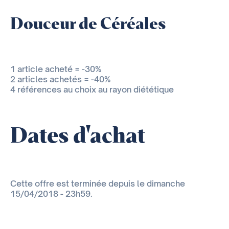
Douceur de Céréales
1 article acheté = -30%
2 articles achetés = -40%
4 références au choix au rayon diététique
Dates d'achat
Cette offre est terminée depuis le dimanche
15/04/2018 - 23h59.