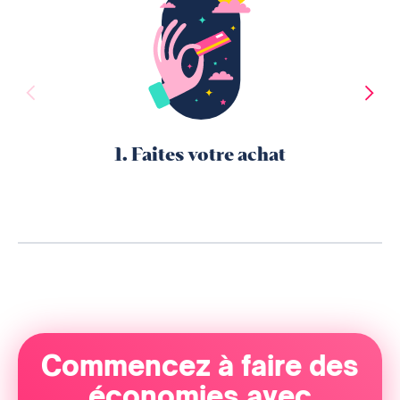
1. Faites votre achat
Commencez à faire des
économies avec