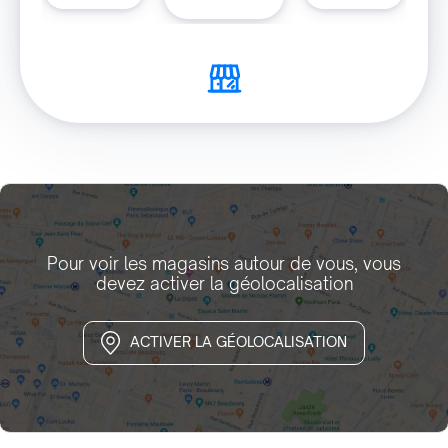
Pour voir les magasins autour de vous, vous
devez activer la géolocalisation
ACTIVER LA GÉOLOCALISATION