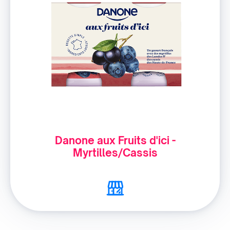
Danone aux Fruits d'ici -
Myrtilles/Cassis