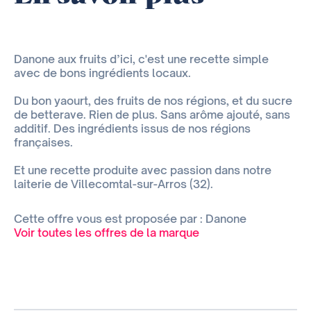
Danone aux fruits d’ici, c'est une recette simple
avec de bons ingrédients locaux.
Du bon yaourt, des fruits de nos régions, et du sucre
de betterave. Rien de plus. Sans arôme ajouté, sans
additif. Des ingrédients issus de nos régions
françaises.
Et une recette produite avec passion dans notre
laiterie de Villecomtal-sur-Arros (32).
Cette offre vous est proposée par : Danone
Voir toutes les offres de la marque