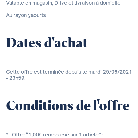
Valable en magasin, Drive et livraison à domicile
Au rayon yaourts
Dates d'achat
Cette offre est terminée depuis le mardi 29/06/2021
- 23h59.
Conditions de l'offre
* : Offre “1,00€ remboursé sur 1 article” :