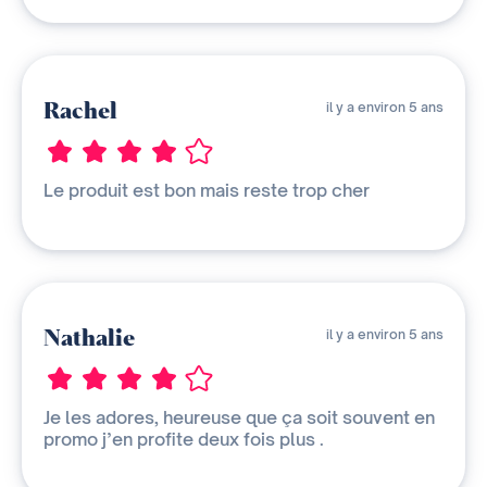
Rachel
il y a environ 5 ans
Le produit est bon mais reste trop cher
Nathalie
il y a environ 5 ans
Je les adores, heureuse que ça soit souvent en
promo j’en profite deux fois plus .