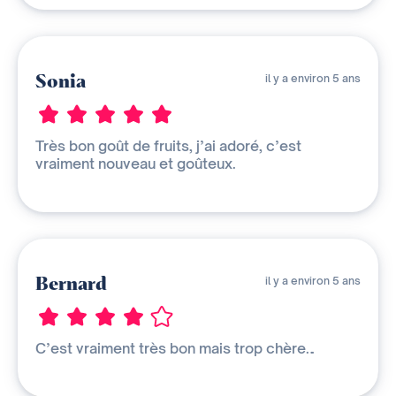
Sonia
il y a environ 5 ans
Très bon goût de fruits, j’ai adoré, c’est
vraiment nouveau et goûteux.
Bernard
il y a environ 5 ans
C’est vraiment très bon mais trop chère…