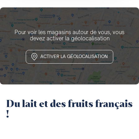
Pour voir les magasins autour de vous, vous
devez activer la géolocalisation
ACTIVER LA GÉOLOCALISATION
Du lait et des fruits français
!