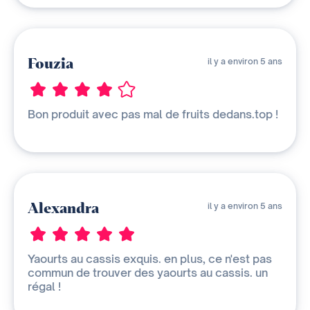
Fouzia
il y a environ 5 ans
Bon produit avec pas mal de fruits dedans.top !
Alexandra
il y a environ 5 ans
Yaourts au cassis exquis. en plus, ce n'est pas
commun de trouver des yaourts au cassis. un
régal !