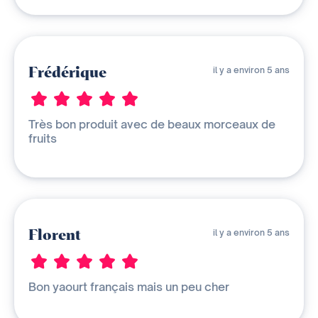
Frédérique
il y a environ 5 ans
Très bon produit avec de beaux morceaux de
fruits
Florent
il y a environ 5 ans
Bon yaourt français mais un peu cher