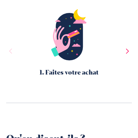
1. Faites votre achat