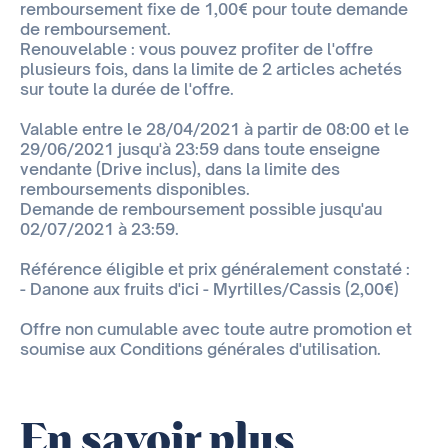
remboursement fixe de 1,00€ pour toute demande
de remboursement.
Renouvelable : vous pouvez profiter de l'offre
plusieurs fois, dans la limite de 2 articles achetés
sur toute la durée de l'offre.
Valable entre le 28/04/2021 à partir de 08:00 et le
29/06/2021 jusqu'à 23:59 dans toute enseigne
vendante (Drive inclus), dans la limite des
remboursements disponibles.
Demande de remboursement possible jusqu'au
02/07/2021 à 23:59.
Référence éligible et prix généralement constaté :
- Danone aux fruits d'ici - Myrtilles/Cassis (2,00€)
Offre non cumulable avec toute autre promotion et
soumise aux Conditions générales d'utilisation.
En savoir plus