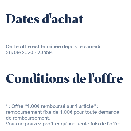
Dates d'achat
Cette offre est terminée depuis le samedi
26/09/2020 - 23h59.
Conditions de l'offre
* : Offre “1,00€ remboursé sur 1 article” :
remboursement fixe de 1,00€ pour toute demande
de remboursement.
Vous ne pouvez profiter qu'une seule fois de l'offre.