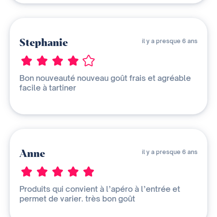
Stephanie
il y a presque 6 ans
Bon nouveauté nouveau goût frais et agréable
facile à tartiner
Anne
il y a presque 6 ans
Produits qui convient à l’apéro à l’entrée et
permet de varier. très bon goût