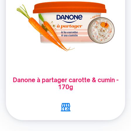
Danone à partager carotte & cumin -
170g