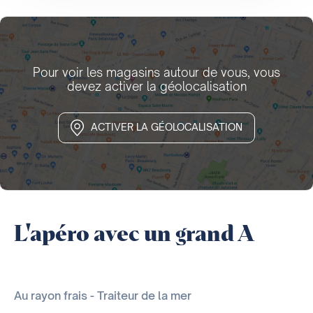
Pour voir les magasins autour de vous, vous
devez activer la géolocalisation
ACTIVER LA GÉOLOCALISATION
L'apéro avec un grand A
Au rayon frais - Traiteur de la mer