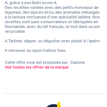
A, grâce à son Nutri-score A.
Des recettes variées avec des petits morceaux de
légumes, des épices et/ou des aromates mélangés
à la texture onctueuse d’une spécialité laitière. Nos
recettes sont sans conservateurs et fabriquées en
Normandie, avec du lait français, le tout dans un pot
recyclable.
A Tartiner, dipper, ou déguster avec plaisir à l’apéro.
A retrouver au rayon traiteur frais.
Cette offre vous est proposée par : Danone
Voir toutes les offres de la marque