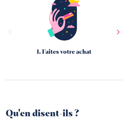
1. Faites votre achat
Qu'en disent-ils ?