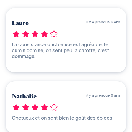
Laure
il y a presque 6 ans
La consistance onctueuse est agréable. le
cumin domine, on sent peu la carotte, c'est
dommage.
Nathalie
il y a presque 6 ans
Onctueux et on sent bien le goût des épices