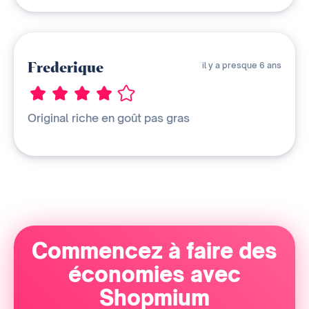
Frederique
il y a presque 6 ans
Original riche en goût pas gras
Commencez à faire des
économies avec
Shopmium