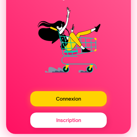
Connexion
Inscription