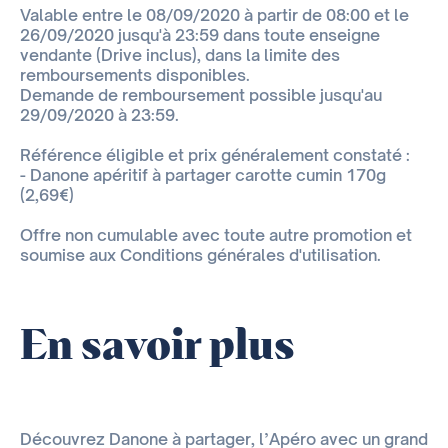
Valable entre le 08/09/2020 à partir de 08:00 et le
26/09/2020 jusqu'à 23:59 dans toute enseigne
vendante (Drive inclus), dans la limite des
remboursements disponibles.
Demande de remboursement possible jusqu'au
29/09/2020 à 23:59.
Référence éligible et prix généralement constaté :
- Danone apéritif à partager carotte cumin 170g
(2,69€)
Offre non cumulable avec toute autre promotion et
soumise aux Conditions générales d'utilisation.
En savoir plus
Découvrez Danone à partager, l’Apéro avec un grand