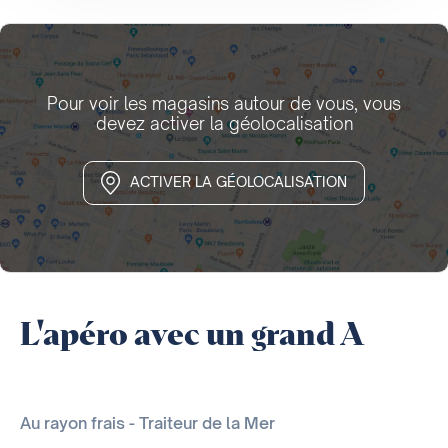
Pour voir les magasins autour de vous, vous
devez activer la géolocalisation
ACTIVER LA GÉOLOCALISATION
L'apéro avec un grand A
Au rayon frais - Traiteur de la Mer