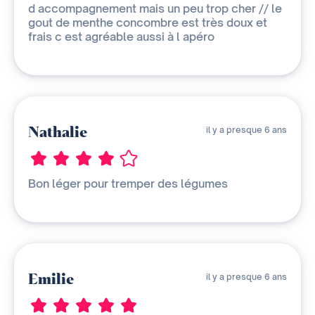
d accompagnement mais un peu trop cher // le
gout de menthe concombre est très doux et
frais c est agréable aussi à l apéro
Nathalie
il y a presque 6 ans
Bon léger pour tremper des légumes
Emilie
il y a presque 6 ans