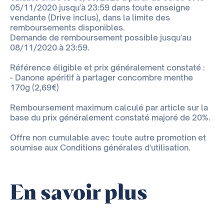
05/11/2020 jusqu'à 23:59 dans toute enseigne
vendante (Drive inclus), dans la limite des
remboursements disponibles.
Demande de remboursement possible jusqu'au
08/11/2020 à 23:59.
Référence éligible et prix généralement constaté :
- Danone apéritif à partager concombre menthe
170g (2,69€)
Remboursement maximum calculé par article sur la
base du prix généralement constaté majoré de 20%.
Offre non cumulable avec toute autre promotion et
soumise aux Conditions générales d'utilisation.
En savoir plus