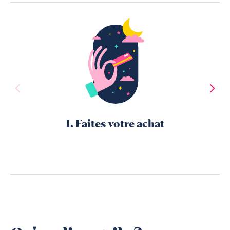
1. Faites votre achat