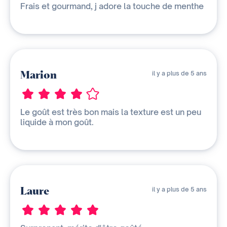
Frais et gourmand, j adore la touche de menthe
Marion
il y a plus de 5 ans
Le goût est très bon mais la texture est un peu
liquide à mon goût.
Laure
il y a plus de 5 ans