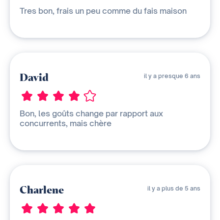
Tres bon, frais un peu comme du fais maison
David
il y a presque 6 ans
Bon, les goûts change par rapport aux
concurrents, mais chère
Charlene
il y a plus de 5 ans