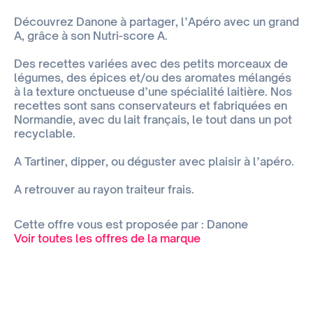
Découvrez Danone à partager, l’Apéro avec un grand
A, grâce à son Nutri-score A.
Des recettes variées avec des petits morceaux de
légumes, des épices et/ou des aromates mélangés
à la texture onctueuse d’une spécialité laitière. Nos
recettes sont sans conservateurs et fabriquées en
Normandie, avec du lait français, le tout dans un pot
recyclable.
A Tartiner, dipper, ou déguster avec plaisir à l’apéro.
A retrouver au rayon traiteur frais.
Cette offre vous est proposée par : Danone
Voir toutes les offres de la marque