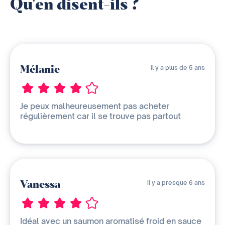
Qu'en disent-ils ?
Mélanie
il y a plus de 5 ans
Je peux malheureusement pas acheter
régulièrement car il se trouve pas partout
Vanessa
il y a presque 6 ans
Idéal avec un saumon aromatisé froid en sauce