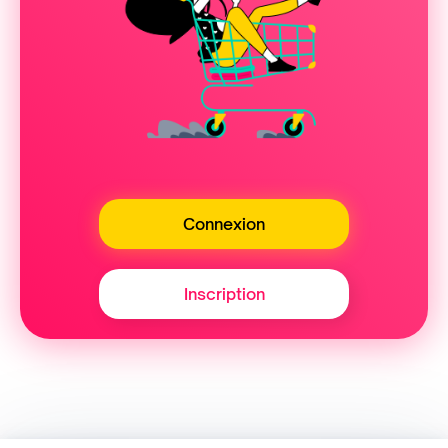
Connexion
Inscription