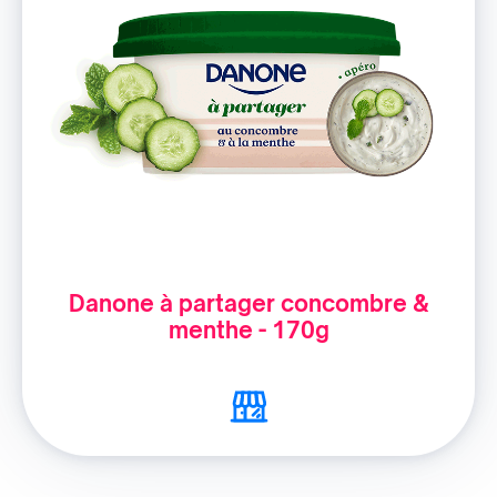
Danone à partager concombre &
menthe - 170g