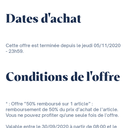
Dates d'achat
Cette offre est terminée depuis le jeudi 05/11/2020
- 23h59.
Conditions de l'offre
* : Offre “50% remboursé sur 1 article” :
remboursement de 50% du prix d’achat de l’article.
Vous ne pouvez profiter qu'une seule fois de l'offre.
Valable entre le 30/09/2020 à partir de 08:00 et le