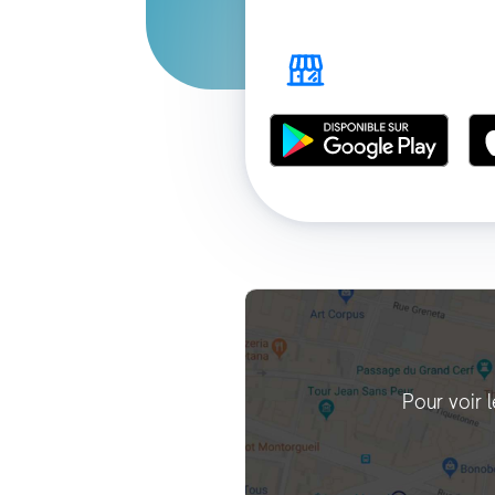
Pour voir 