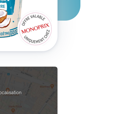
ocalisation