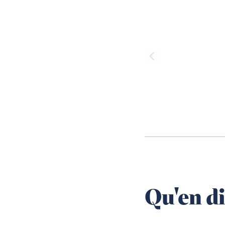
Qu'en di