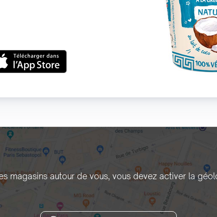
les magasins autour de vous, vous devez activer la géol