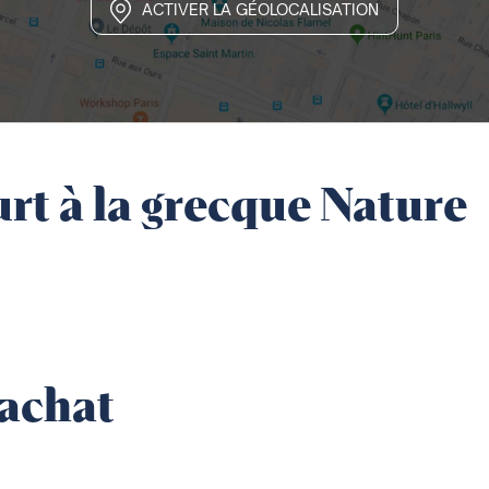
ACTIVER LA GÉOLOCALISATION
rt à la grecque Nature
'achat