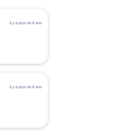
il y a plus de 6 ans
il y a plus de 6 ans