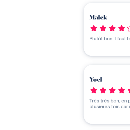
Malek
Plutôt bon.il faut
Yoel
Très très bon, en 
plusieurs fois car