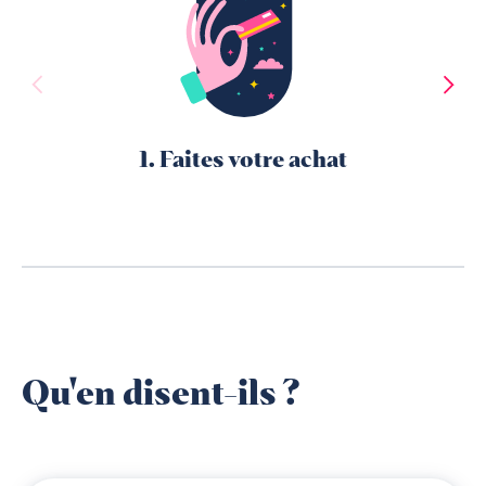
1. Faites votre achat
Qu'en disent-ils ?