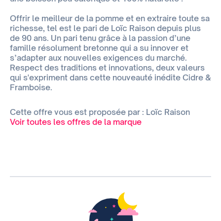
Offrir le meilleur de la pomme et en extraire toute sa
richesse, tel est le pari de Loïc Raison depuis plus
de 90 ans. Un pari tenu grâce à la passion d’une
famille résolument bretonne qui a su innover et
s’adapter aux nouvelles exigences du marché.
Respect des traditions et innovations, deux valeurs
qui s'expriment dans cette nouveauté inédite Cidre &
Framboise.
Cette offre vous est proposée par : Loïc Raison
Voir toutes les offres de la marque