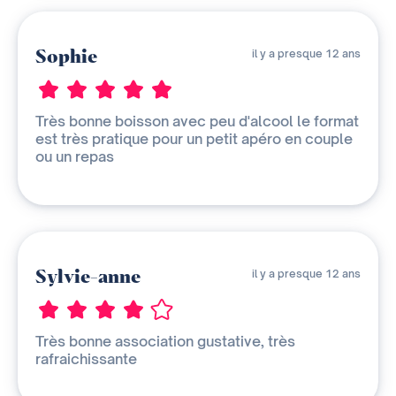
Sophie
il y a presque 12 ans
Très bonne boisson avec peu d'alcool le format
est très pratique pour un petit apéro en couple
ou un repas
Sylvie-anne
il y a presque 12 ans
Très bonne association gustative, très
rafraichissante