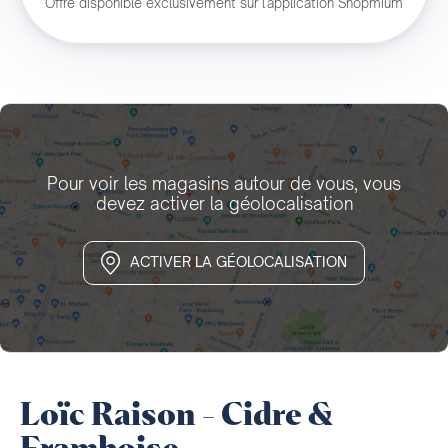
Offre disponible exclusivement sur l'application Shopmium
Pour voir les magasins autour de vous, vous
devez activer la géolocalisation
ACTIVER LA GÉOLOCALISATION
Loïc Raison - Cidre &