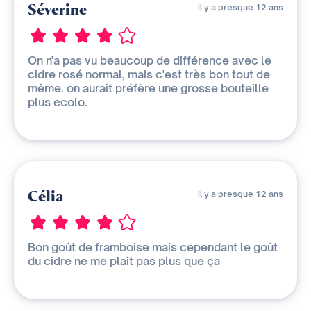
Séverine
il y a presque 12 ans
On n'a pas vu beaucoup de différence avec le
cidre rosé normal, mais c'est très bon tout de
même. on aurait préfère une grosse bouteille
plus ecolo.
Célia
il y a presque 12 ans
Bon goût de framboise mais cependant le goût
du cidre ne me plaît pas plus que ça