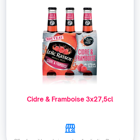
Cidre & Framboise 3x27,5cl