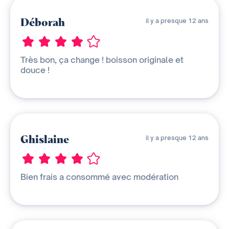
Déborah
il y a presque 12 ans
Très bon, ça change ! boisson originale et
douce !
Ghislaine
il y a presque 12 ans
Bien frais a consommé avec modération