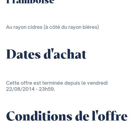
Framboise
Au rayon cidres (à côté du rayon bières)
Dates d'achat
Cette offre est terminée depuis le vendredi
22/08/2014 - 23h59.
Conditions de l'offre