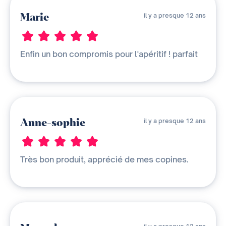
Marie
il y a presque 12 ans
Enfin un bon compromis pour l'apéritif ! parfait
Anne-sophie
il y a presque 12 ans
Très bon produit, apprécié de mes copines.