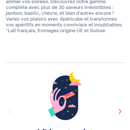
animer vos soirées. Découvrez notre gamme
complète avec plus de 30 saveurs irrésistibles :
jambon, basilic, chèvre, et bien d'autres encore !
Variez vos plaisirs avec Apéricube et transformez
vos apéritifs en moments conviviaux et inoubliables.
*Lait français, fromages origine UE et Suisse.