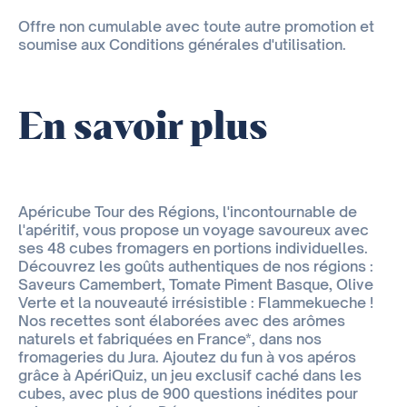
Offre non cumulable avec toute autre promotion et
soumise aux Conditions générales d'utilisation.
En savoir plus
Apéricube Tour des Régions, l'incontournable de
l'apéritif, vous propose un voyage savoureux avec
ses 48 cubes fromagers en portions individuelles.
Découvrez les goûts authentiques de nos régions :
Saveurs Camembert, Tomate Piment Basque, Olive
Verte et la nouveauté irrésistible : Flammekueche !
Nos recettes sont élaborées avec des arômes
naturels et fabriquées en France*, dans nos
fromageries du Jura. Ajoutez du fun à vos apéros
grâce à ApériQuiz, un jeu exclusif caché dans les
cubes, avec plus de 900 questions inédites pour