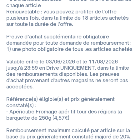
chaque article
Renouvelable : vous pouvez profiter de l'offre
plusieurs fois, dans la limite de 18 articles achetés
sur toute la durée de l'offre.
Preuve d’achat supplémentaire obligatoire
demandée pour toute demande de remboursement :
1) une photo obligatoire de tous les articles achetés
Valable entre le 03/06/2026 et le 11/08/2026
jusqu'à 23:59 en Drive UNIQUEMENT, dans la limite
des remboursements disponibles. Les preuves
d'achat provenant d'autres magasins ne seront pas
acceptées.
Référence(s) éligible(s) et prix généralement
constaté(s) :
- Apéricube Fromage apéritif tour des régions la
barquette de 250g (4,57€)
Remboursement maximum calculé par article sur la
base du prix généralement constaté majoré de 20%.