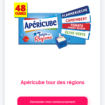
Apéricube tour des régions
Demander mon remboursement