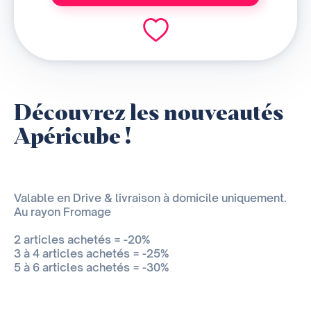
Découvrez les nouveautés
Apéricube !
Valable en Drive & livraison à domicile uniquement.
Au rayon Fromage
2 articles achetés = -20%
3 à 4 articles achetés = -25%
5 à 6 articles achetés = -30%