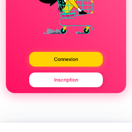
Connexion
Inscription