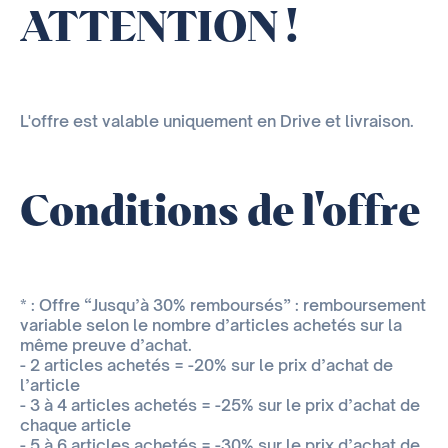
ATTENTION !
L'offre est valable uniquement en Drive et livraison.
Conditions de l'offre
* : Offre “Jusqu’à 30% remboursés” : remboursement
variable selon le nombre d’articles achetés sur la
même preuve d’achat.
- 2 articles achetés = -20% sur le prix d’achat de
l’article
- 3 à 4 articles achetés = -25% sur le prix d’achat de
chaque article
- 5 à 6 articles achetés = -30% sur le prix d’achat de