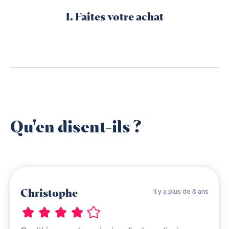
1. Faites votre achat
Qu'en disent-ils ?
Christophe
il y a plus de 8 ans