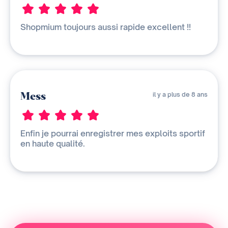
Shopmium toujours aussi rapide excellent !!
Mess
il y a plus de 8 ans
Enfin je pourrai enregistrer mes exploits sportif
en haute qualité.