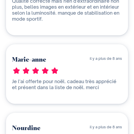
Qualité correcte mais rien d'extraordinaire non
plus, belles images en extérieur et en intérieur
selon la luminosité. manque de stabilisation en
mode sportif.
Marie-anne
il y a plus de 8 ans
Je l'ai offerte pour noël. cadeau très apprécié
et présent dans la liste de noël. merci
Nourdine
il y a plus de 8 ans