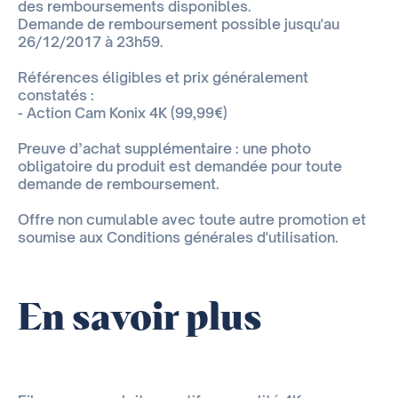
des remboursements disponibles.
Demande de remboursement possible jusqu'au
26/12/2017 à 23h59.
Références éligibles et prix généralement
constatés :
- Action Cam Konix 4K (99,99€)
Preuve d’achat supplémentaire : une photo
obligatoire du produit est demandée pour toute
demande de remboursement.
Offre non cumulable avec toute autre promotion et
soumise aux Conditions générales d'utilisation.
En savoir plus