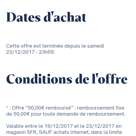
Dates d'achat
Cette offre est terminée depuis le samedi
23/12/2017 - 23h59.
Conditions de l'offre
* : Offre “50,00€ remboursé” : remboursement fixe
de 50,00€ pour toute demande de remboursement.
Valable entre le 19/12/2017 et le 23/12/2017 en
magasin SFR, SAUF achats internet, dans la limite