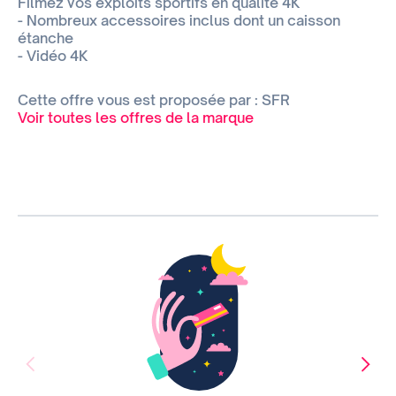
Filmez vos exploits sportifs en qualité 4K
- Nombreux accessoires inclus dont un caisson
étanche
- Vidéo 4K
Cette offre vous est proposée par : SFR
Voir toutes les offres de la marque