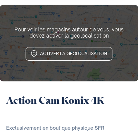
Pour voir les magasins autour de vous, vous
devez activer la géolocalisation
ACTIVER LA GÉOLOCALISATION
Action Cam Konix 4K
Exclusivement en boutique physique SFR