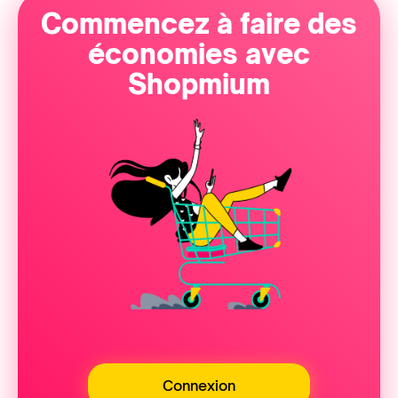
Commencez à faire des
économies avec
Shopmium
Connexion