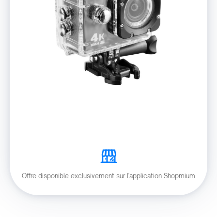
Offre disponible exclusivement sur l'application Shopmium