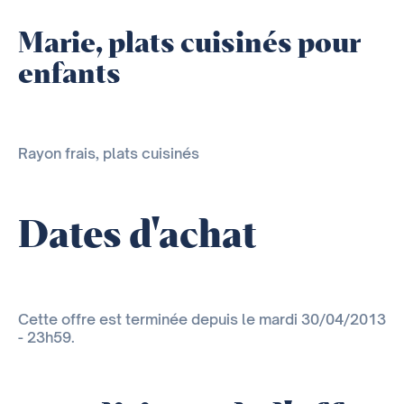
Marie, plats cuisinés pour
enfants
Rayon frais, plats cuisinés
Dates d'achat
Cette offre est terminée depuis le mardi 30/04/2013
- 23h59.