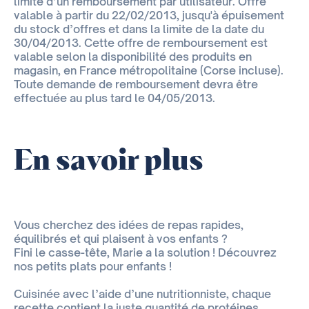
limite d’un remboursement par utilisateur. Offre
valable à partir du 22/02/2013, jusqu'à épuisement
du stock d’offres et dans la limite de la date du
30/04/2013. Cette offre de remboursement est
valable selon la disponibilité des produits en
magasin, en France métropolitaine (Corse incluse).
Toute demande de remboursement devra être
effectuée au plus tard le 04/05/2013.
En savoir plus
Vous cherchez des idées de repas rapides,
équilibrés et qui plaisent à vos enfants ?
Fini le casse-tête, Marie a la solution ! Découvrez
nos petits plats pour enfants !
Cuisinée avec l’aide d’une nutritionniste, chaque
recette contient la juste quantité de protéines,