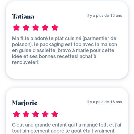
Tatiana
il y a plus de 13 ans
Ma fille a adoré le plat cuisiné (parmentier de
poisson). le packaging est top avec la maison
en guise d'assiette! bravo à marie pour cette
idée et ses bonnes recettes! achat à
renouveler!!
Marjorie
il y a plus de 13 ans
C'est une grande enfant qui l'a mangé lolll et j'ai
tout simplement adoré le goût était vraiment