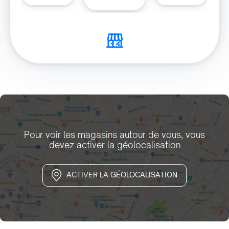
Pour voir les magasins autour de vous, vous
devez activer la géolocalisation
ACTIVER LA GÉOLOCALISATION