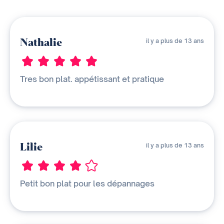
Nathalie
il y a plus de 13 ans
Tres bon plat. appétissant et pratique
Lilie
il y a plus de 13 ans
Petit bon plat pour les dépannages