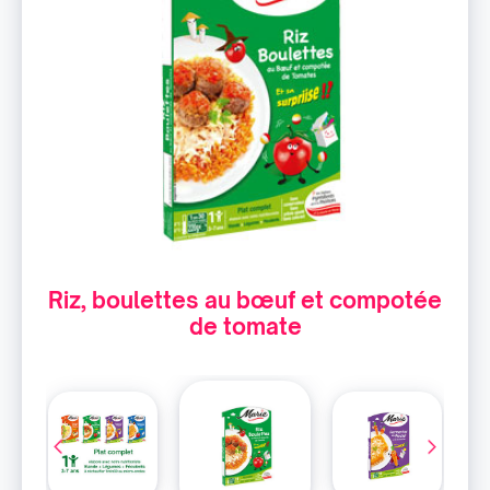
Riz, boulettes au bœuf et compotée
de tomate