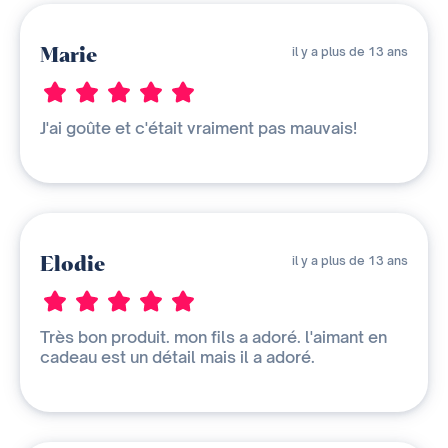
Marie
il y a plus de 13 ans
J'ai goûte et c'était vraiment pas mauvais!
Elodie
il y a plus de 13 ans
Très bon produit. mon fils a adoré. l'aimant en
cadeau est un détail mais il a adoré.