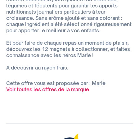
légumes et féculents pour garantir les apports
nutritionnels journaliers particuliers à leur
croissance. Sans arôme ajouté et sans colorant :
chaque ingrédient a été sélectionné rigoureusement
pour apporter le meilleur à vos enfants.
Et pour faire de chaque repas un moment de plaisir,
découvrez les 12 magnets à collectionner, et faites
connaissance avec les héros Marie !
A découvrir au rayon frais.
Cette offre vous est proposée par : Marie
Voir toutes les offres de la marque