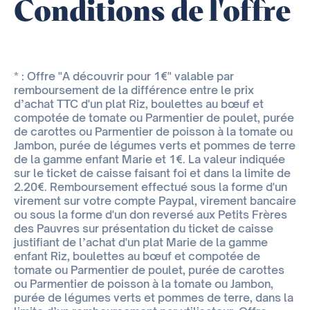
Conditions de l'offre
* : Offre "A découvrir pour 1€" valable par
remboursement de la différence entre le prix
d’achat TTC d'un plat Riz, boulettes au bœuf et
compotée de tomate ou Parmentier de poulet, purée
de carottes ou Parmentier de poisson à la tomate ou
Jambon, purée de légumes verts et pommes de terre
de la gamme enfant Marie et 1€. La valeur indiquée
sur le ticket de caisse faisant foi et dans la limite de
2.20€. Remboursement effectué sous la forme d'un
virement sur votre compte Paypal, virement bancaire
ou sous la forme d'un don reversé aux Petits Frères
des Pauvres sur présentation du ticket de caisse
justifiant de l’achat d'un plat Marie de la gamme
enfant Riz, boulettes au bœuf et compotée de
tomate ou Parmentier de poulet, purée de carottes
ou Parmentier de poisson à la tomate ou Jambon,
purée de légumes verts et pommes de terre, dans la