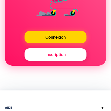
Connexion
Inscription
+
AIDE