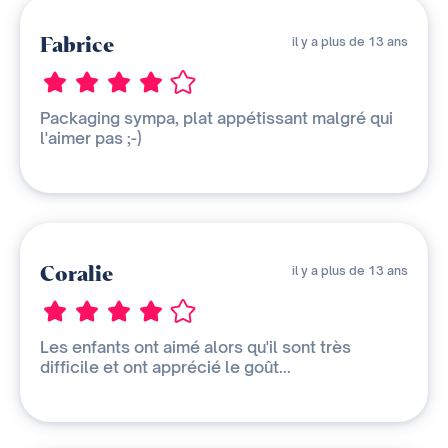
Fabrice
il y a plus de 13 ans
Packaging sympa, plat appétissant malgré qui
l'aimer pas ;-)
Coralie
il y a plus de 13 ans
Les enfants ont aimé alors qu'il sont très
difficile et ont apprécié le goût...