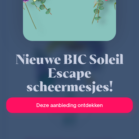
Nieuwe BIC Soleil
Escape
scheermesjes!
Deze aanbieding ontdekken