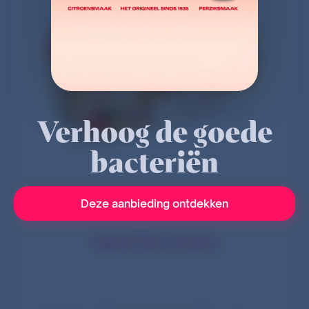
Verhoog de goede
bacteriën
Deze aanbieding ontdekken
Yakult Plus 8 pack